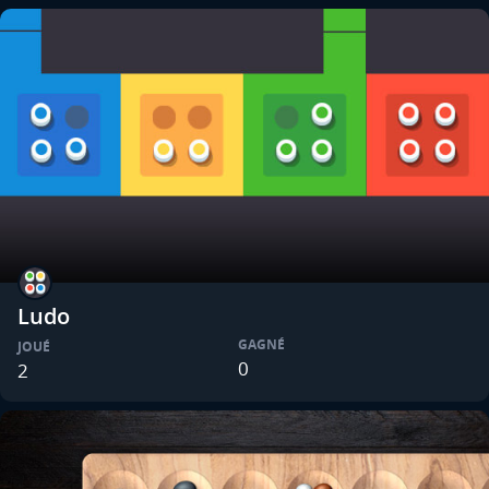
Ludo
GAGNÉ
JOUÉ
0
2