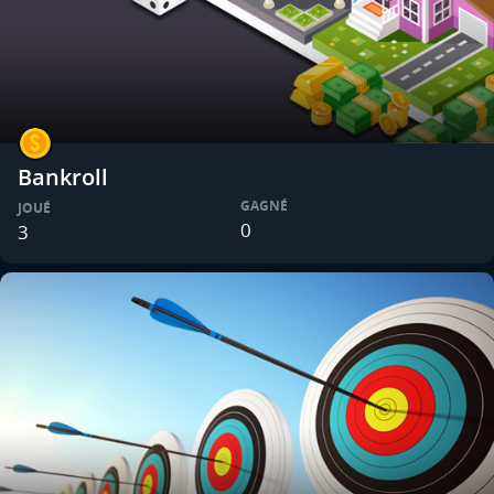
Bankroll
GAGNÉ
JOUÉ
0
3