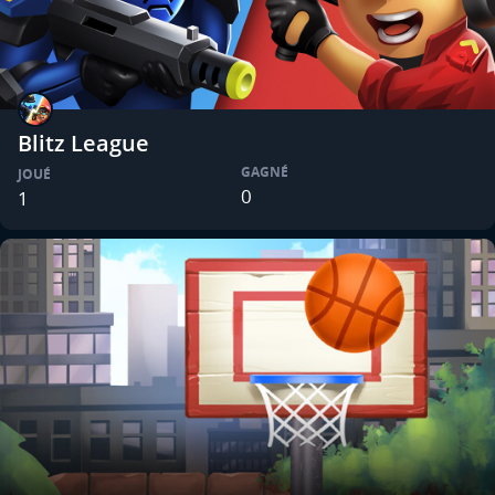
Blitz League
GAGNÉ
JOUÉ
0
1