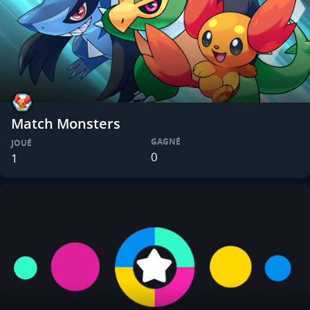
Match Monsters
GAGNÉ
JOUÉ
0
1