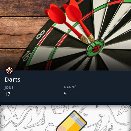
Darts
GAGNÉ
JOUÉ
9
17