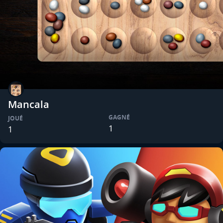
Mancala
GAGNÉ
JOUÉ
1
1