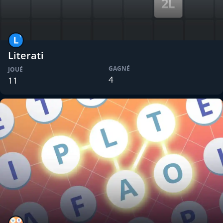
Literati
GAGNÉ
JOUÉ
4
11