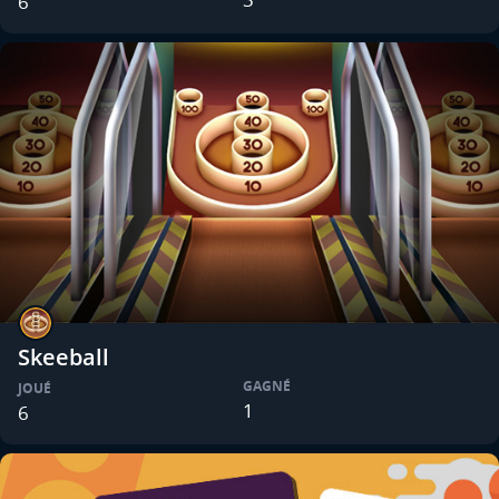
6
Skeeball
GAGNÉ
JOUÉ
1
6