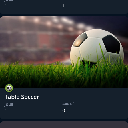
1
1
Table Soccer
GAGNÉ
JOUÉ
0
1