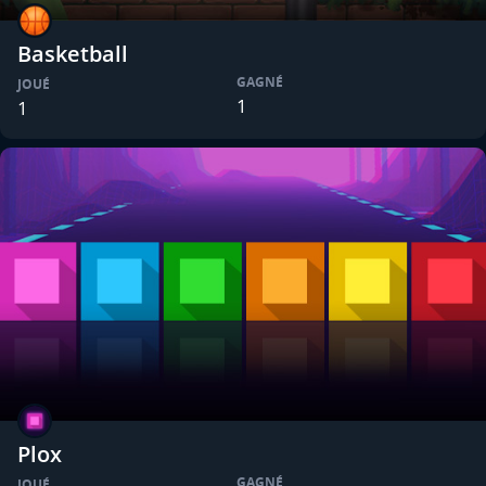
Basketball
GAGNÉ
JOUÉ
1
1
Plox
GAGNÉ
JOUÉ