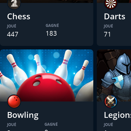
Chess
Darts
GAGNÉ
JOUÉ
JOUÉ
183
447
71
Bowling
Legion
GAGNÉ
JOUÉ
JOUÉ