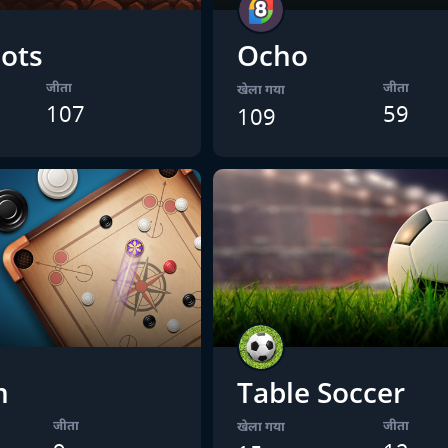
ots
Ocho
जीता
जीता
खेला गया
107
59
109
m
Table Soccer
जीता
जीता
खेला गया