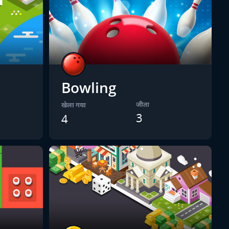
Bowling
जीता
खेला गया
3
4