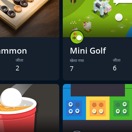
ammon
Mini Golf
जीता
जीता
खेला गया
2
6
7