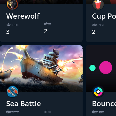
Werewolf
Cup P
जीता
खेला गया
खेला गया
2
3
2
Sea Battle
Bounc
जीता
खेला गया
खेला गया