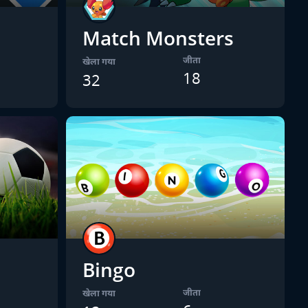
Match Monsters
जीता
खेला गया
18
32
Bingo
जीता
खेला गया