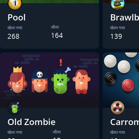
Pool
Brawlb
जीता
खेला गया
खेला गया
164
268
139
Old Zombie
Carro
जीता
खेला गया
खेला गया