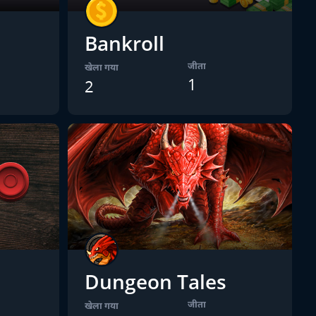
Bankroll
जीता
खेला गया
1
2
Dungeon Tales
जीता
खेला गया