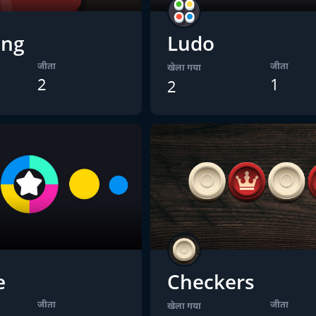
ong
Ludo
जीता
जीता
खेला गया
2
1
2
e
Checkers
जीता
जीता
खेला गया