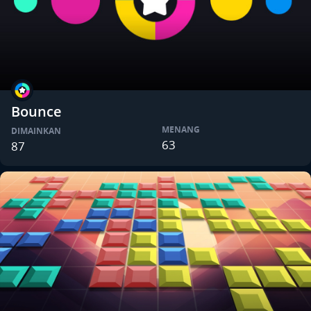
Bounce
MENANG
DIMAINKAN
63
87