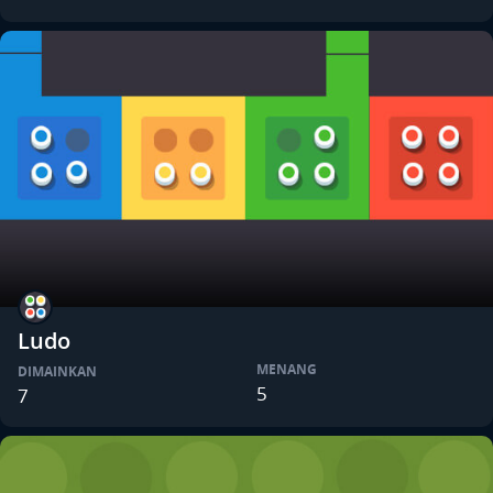
Ludo
MENANG
DIMAINKAN
5
7