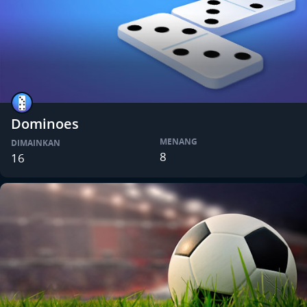
Dominoes
MENANG
DIMAINKAN
8
16