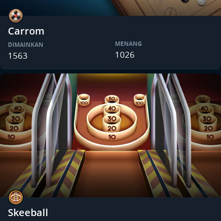
Carrom
MENANG
DIMAINKAN
1026
1563
Skeeball