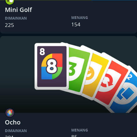
Mini Golf
MENANG
DIMAINKAN
154
225
Ocho
MENANG
DIMAINKAN
85