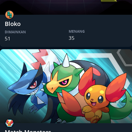
Bloko
MENANG
DIMAINKAN
35
51