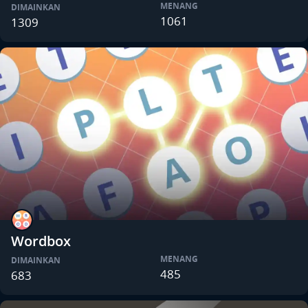
MENANG
DIMAINKAN
1061
1309
Wordbox
MENANG
DIMAINKAN
485
683