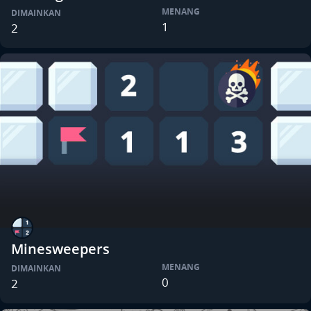
MENANG
DIMAINKAN
1
2
Minesweepers
MENANG
DIMAINKAN
0
2