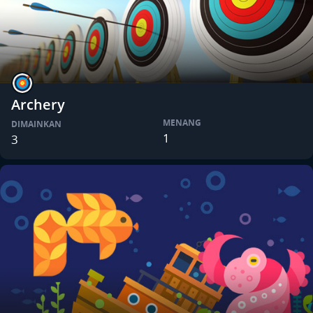
Archery
MENANG
DIMAINKAN
1
3