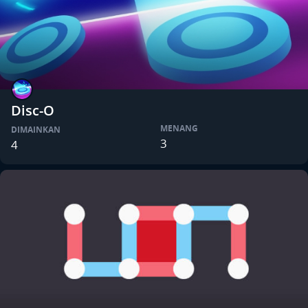
Disc-O
MENANG
DIMAINKAN
3
4