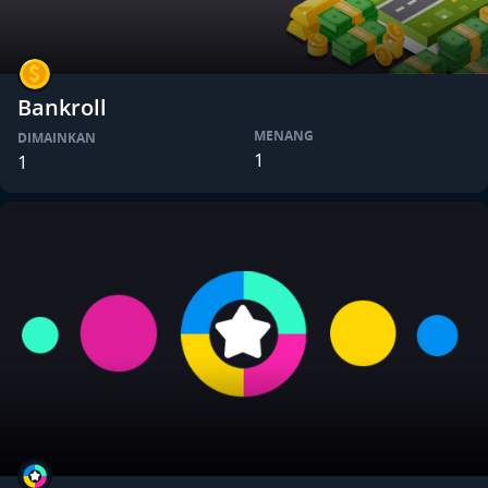
Bankroll
MENANG
DIMAINKAN
1
1