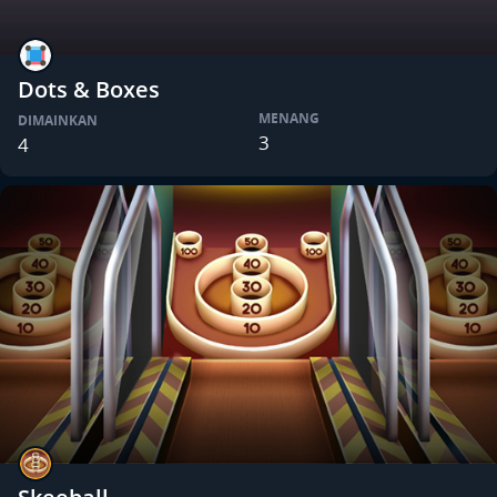
Dots & Boxes
MENANG
DIMAINKAN
3
4