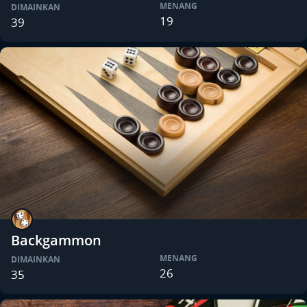
MENANG
DIMAINKAN
19
39
Backgammon
MENANG
DIMAINKAN
26
35