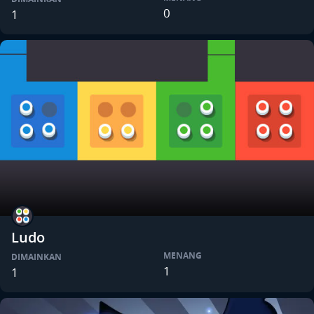
0
1
Ludo
MENANG
DIMAINKAN
1
1