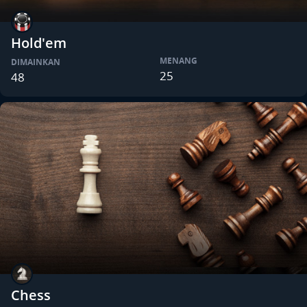
Hold'em
MENANG
DIMAINKAN
25
48
Chess