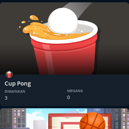
Cup Pong
MENANG
DIMAINKAN
0
3