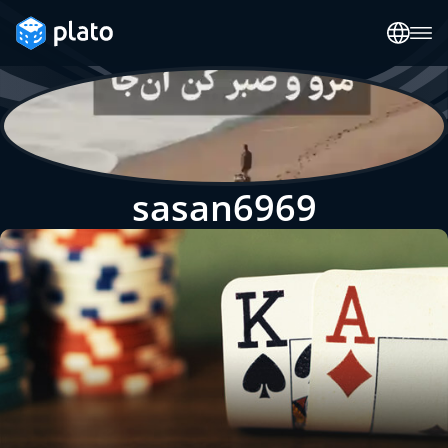
sasan6969