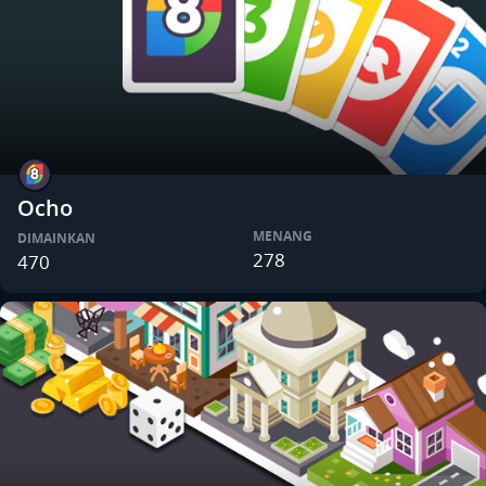
Ocho
MENANG
DIMAINKAN
278
470