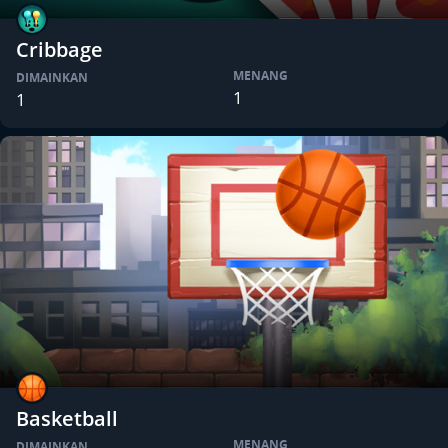
Cribbage
MENANG
DIMAINKAN
1
1
Basketball
MENANG
DIMAINKAN