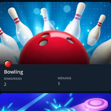
Bowling
MENANG
DIMAINKAN
1
2