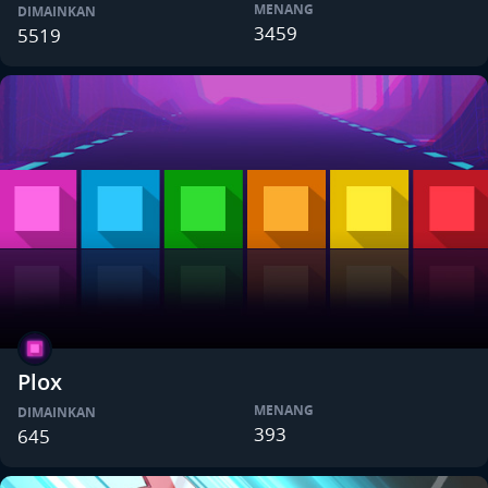
MENANG
DIMAINKAN
3459
5519
Plox
MENANG
DIMAINKAN
393
645