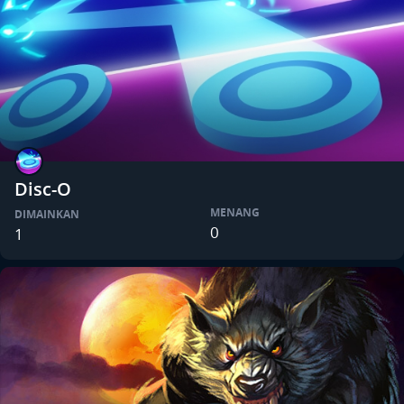
Disc-O
MENANG
DIMAINKAN
0
1