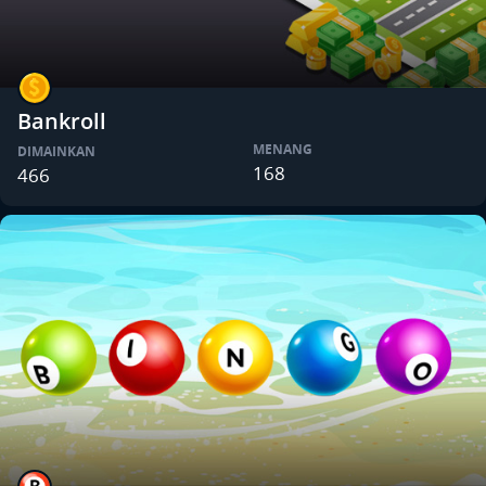
Bankroll
MENANG
DIMAINKAN
168
466