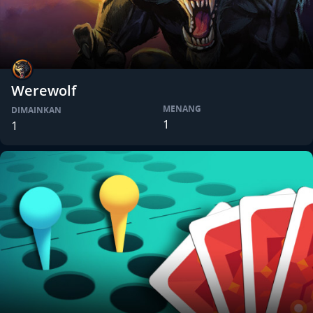
Werewolf
MENANG
DIMAINKAN
1
1