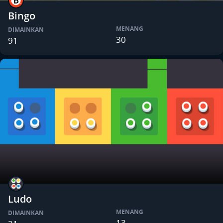
Bingo
MENANG
DIMAINKAN
30
91
Ludo
MENANG
DIMAINKAN
13