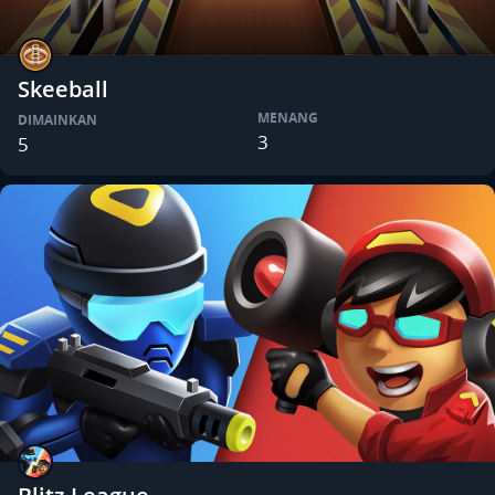
Skeeball
MENANG
DIMAINKAN
3
5