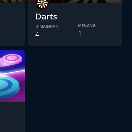
Darts
MENANG
DIMAINKAN
1
4