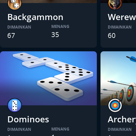
Backgammon
Werew
MENANG
DIMAINKAN
DIMAINKAN
35
67
60
Dominoes
Archer
MENANG
DIMAINKAN
DIMAINKAN