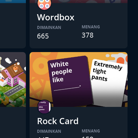
Wordbox
MENANG
DIMAINKAN
378
665
Rock Card
MENANG
DIMAINKAN