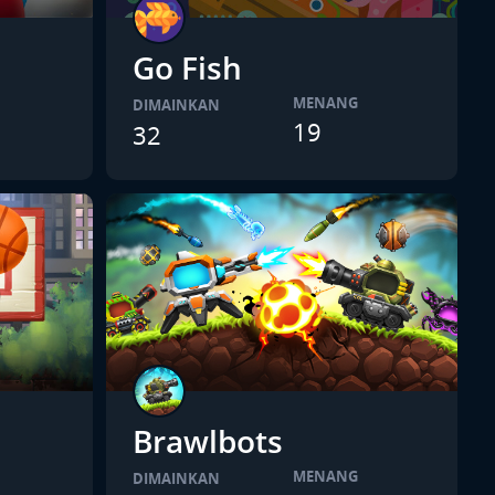
Go Fish
MENANG
DIMAINKAN
19
32
Brawlbots
MENANG
DIMAINKAN