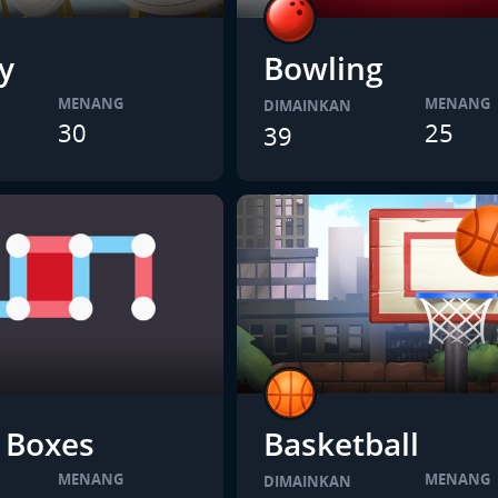
y
Bowling
MENANG
MENANG
DIMAINKAN
30
25
39
 Boxes
Basketball
MENANG
MENANG
DIMAINKAN