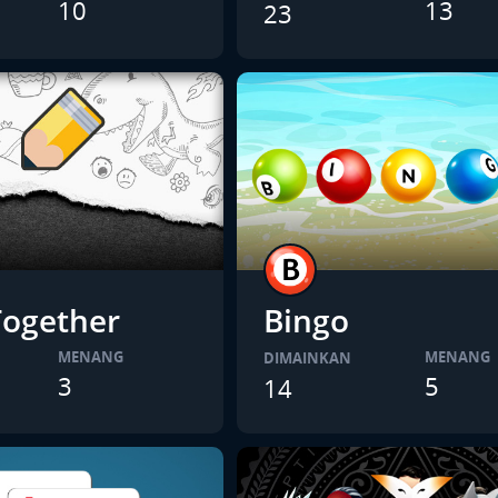
10
13
23
ogether
Bingo
MENANG
MENANG
DIMAINKAN
3
5
14