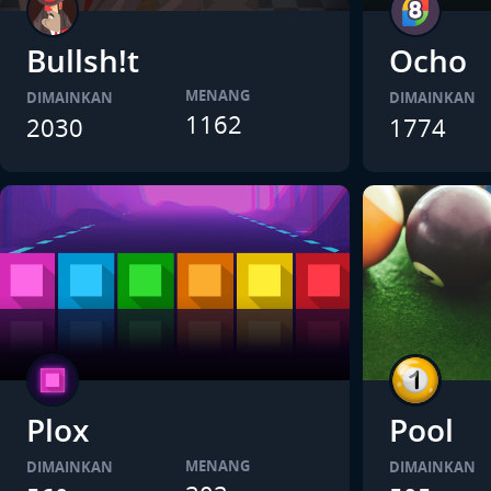
Bullsh!t
Ocho
MENANG
DIMAINKAN
DIMAINKAN
1162
2030
1774
Plox
Pool
MENANG
DIMAINKAN
DIMAINKAN