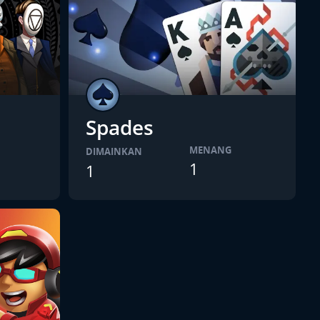
Spades
MENANG
DIMAINKAN
1
1