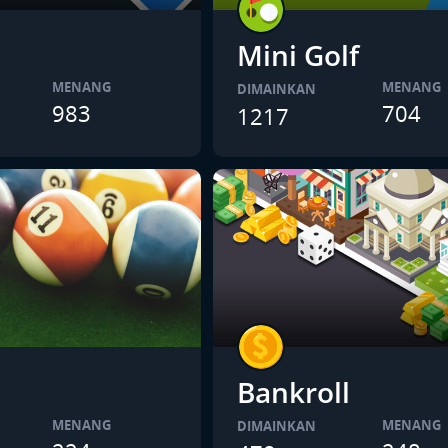
Mini Golf
MENANG
MENANG
DIMAINKAN
983
704
1217
Bankroll
MENANG
MENANG
DIMAINKAN