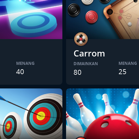
Carrom
MENANG
MENANG
DIMAINKAN
40
25
80