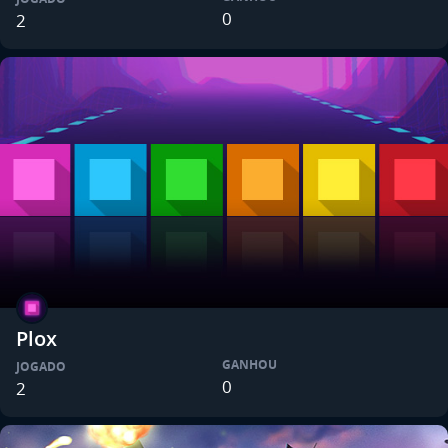
0
2
Plox
GANHOU
JOGADO
0
2