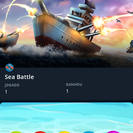
Sea Battle
GANHOU
JOGADO
1
1