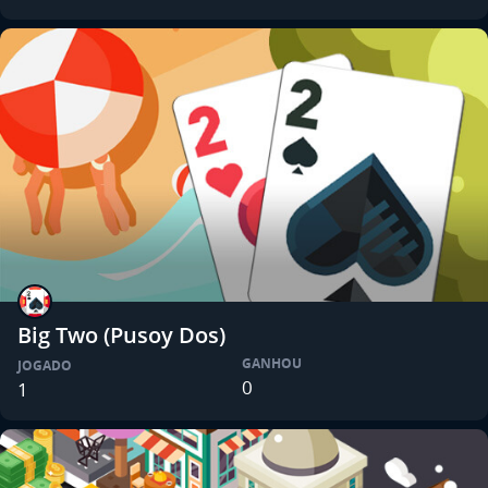
Big Two (Pusoy Dos)
GANHOU
JOGADO
0
1