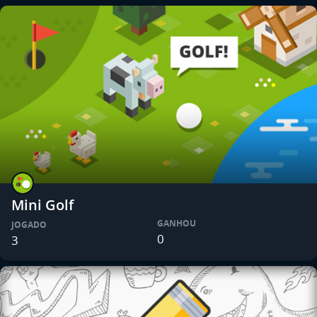
Mini Golf
GANHOU
JOGADO
0
3