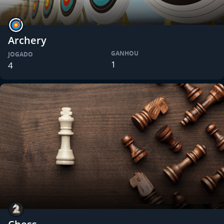
Archery
GANHOU
JOGADO
1
4