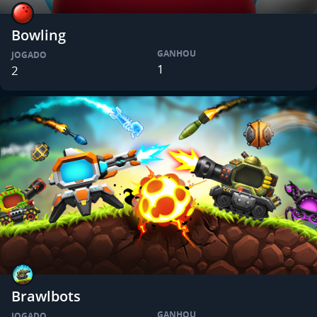
Bowling
GANHOU
JOGADO
1
2
Brawlbots
GANHOU
JOGADO