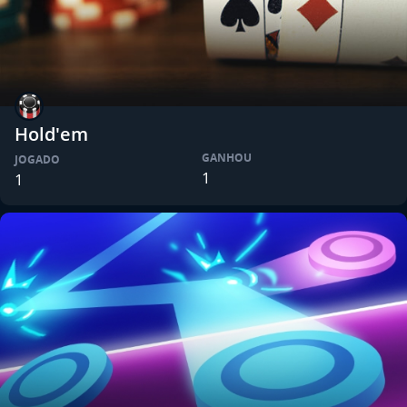
Hold'em
GANHOU
JOGADO
1
1