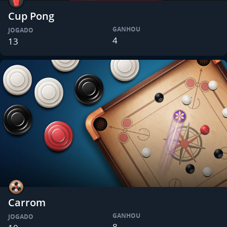
Cup Pong
GANHOU
JOGADO
4
13
Carrom
GANHOU
JOGADO
8