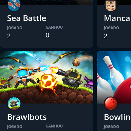
Sea Battle
Manca
GANHOU
JOGADO
JOGADO
0
2
2
Brawlbots
Bowlin
GANHOU
JOGADO
JOGADO