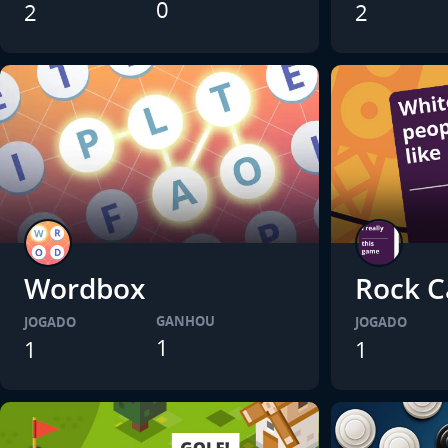
0
2
2
Wordbox
Rock C
GANHOU
JOGADO
JOGADO
1
1
1