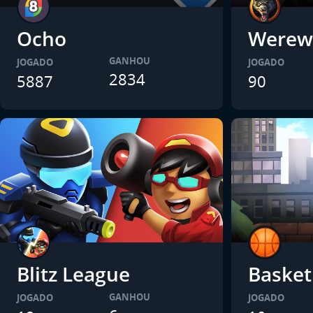
Ocho
Werew
GANHOU
JOGADO
JOGADO
2834
5887
90
Blitz League
Basket
GANHOU
JOGADO
JOGADO