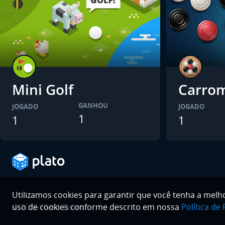
Mini Golf
Carro
GANHOU
JOGADO
JOGADO
1
1
1
Utilizamos cookies para garantir que você tenha a melh
©
2026
Plato Team.
uso de cookies conforme descrito em nossa
Política de