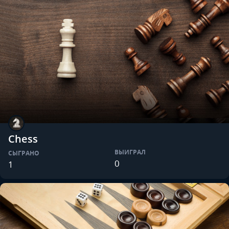
Chess
ВЫИГРАЛ
СЫГРАНО
0
1