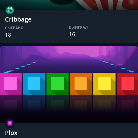
Cribbage
ВЫИГРАЛ
СЫГРАНО
16
18
Plox