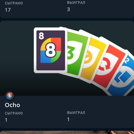
ВЫИГРАЛ
СЫГРАНО
3
17
Ocho
ВЫИГРАЛ
СЫГРАНО
1
1