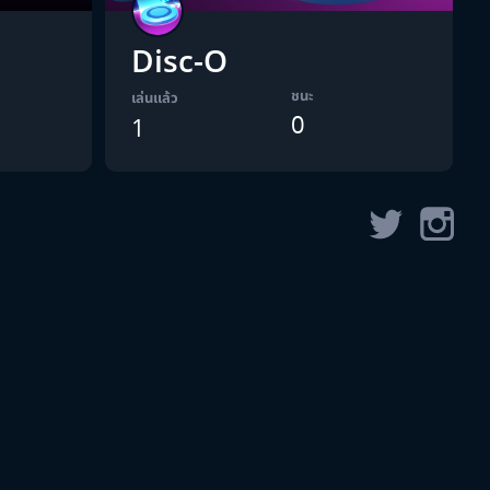
Disc-O
ชนะ
เล่นแล้ว
0
1