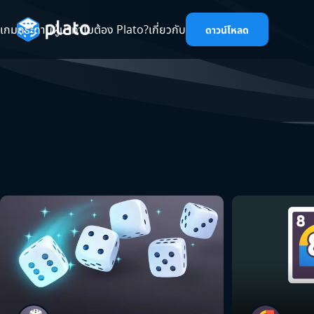
เกม
กระดานผู้นำ
ทำไมต้อง Plato?
เกี่ยวกับ
ดาวน์โหลด