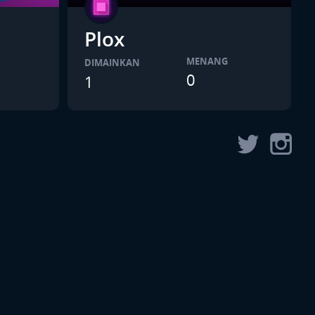
Plox
MENANG
DIMAINKAN
0
1