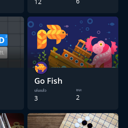
6
12
Go Fish
ชนะ
เล่นแล้ว
2
3