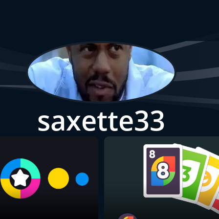
saxette33