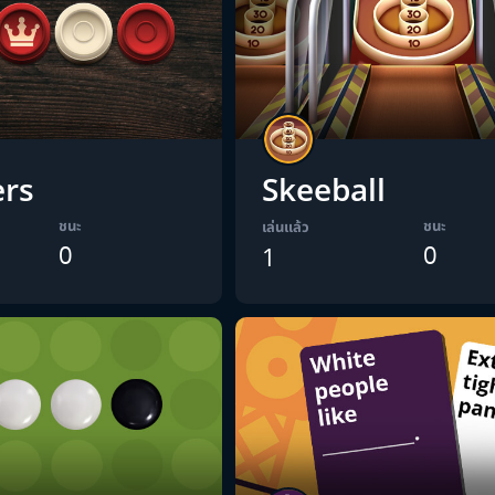
rs
Skeeball
ชนะ
ชนะ
เล่นแล้ว
0
0
1