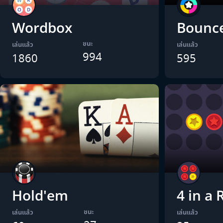
Wordbox
Bounc
ชนะ
เล่นแล้ว
เล่นแล้ว
994
1860
595
Hold'em
4 in a
ชนะ
เล่นแล้ว
เล่นแล้ว