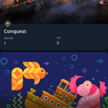
Conquest
ชนะ
เล่นแล้ว
0
1