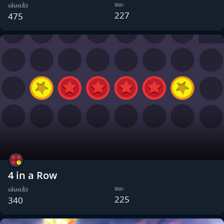
ชนะ
เล่นแล้ว
227
475
4 in a Row
ชนะ
เล่นแล้ว
225
340