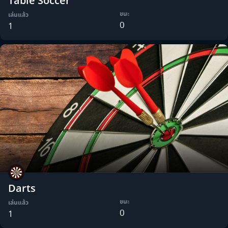
Table Soccer
ชนะ
เล่นแล้ว
0
1
Darts
ชนะ
เล่นแล้ว
0
1