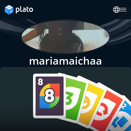
mariamaichaa