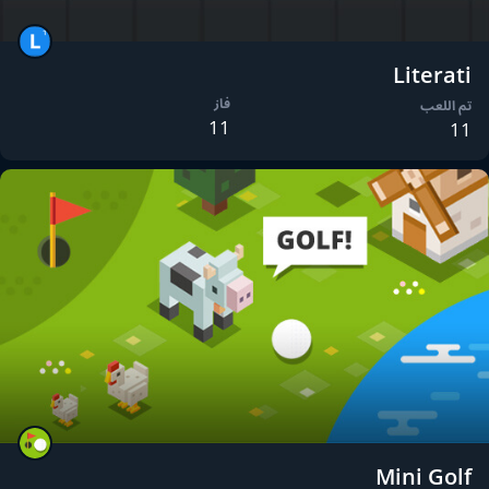
Literati
فاز
تم اللعب
11
11
Mini Golf