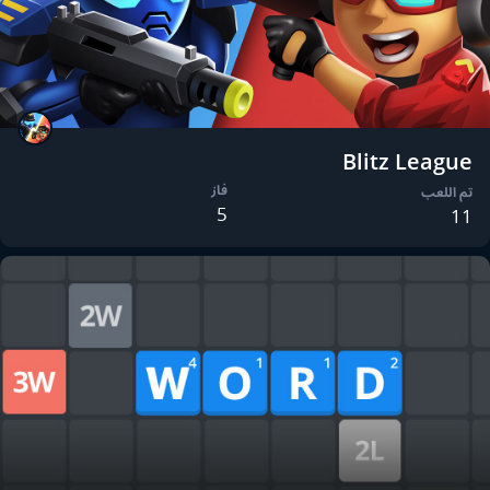
Blitz League
فاز
تم اللعب
5
11