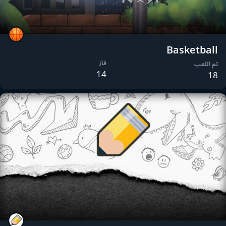
Basketball
فاز
تم اللعب
14
18