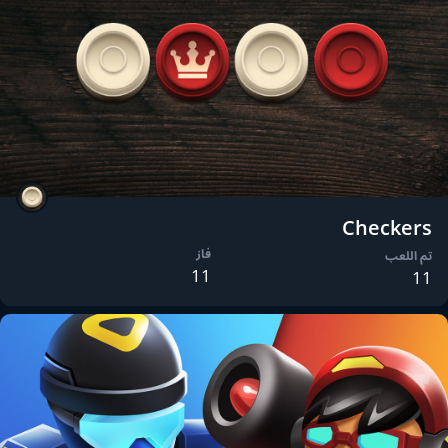
Checkers
فاز
تم اللعب
11
11