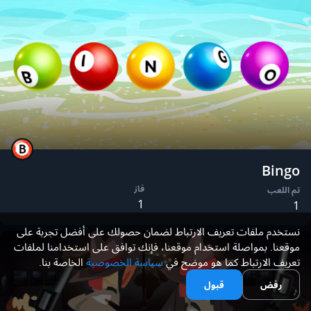
Bingo
فاز
تم اللعب
1
1
نستخدم ملفات تعريف الارتباط لضمان حصولك على أفضل تجربة على
موقعنا. بمواصلة استخدام موقعنا، فإنك توافق على استخدامنا لملفات
تعريف الارتباط كما هو موضح في
سياسة الخصوصية
الخاصة بنا.
رفض
قبول