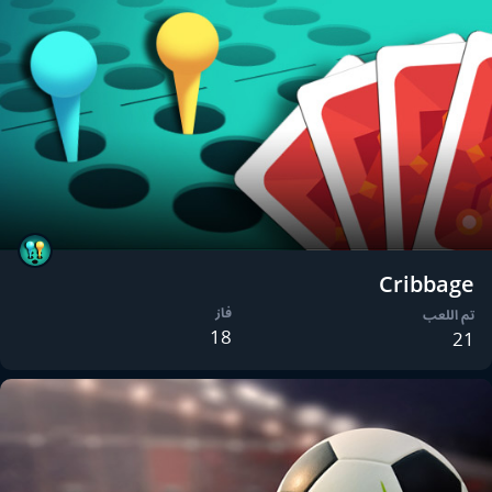
Cribbage
فاز
تم اللعب
18
21