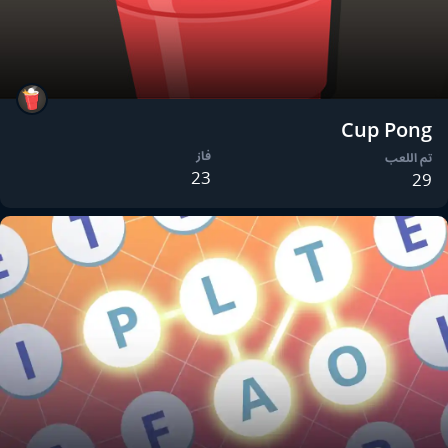
Cup Pong
فاز
تم اللعب
23
29