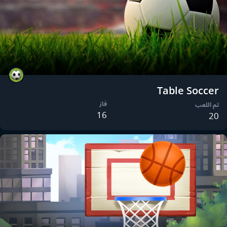
Table Soccer
فاز
تم اللعب
16
20