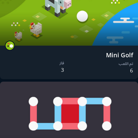
Mini Golf
فاز
تم اللعب
3
6