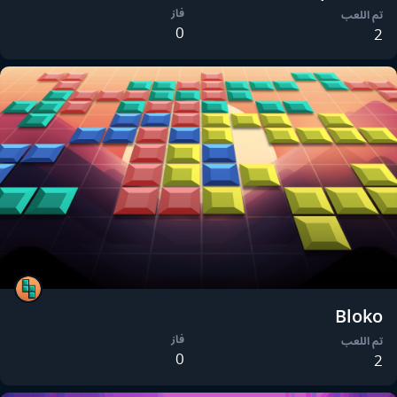
فاز
تم اللعب
0
2
Bloko
فاز
تم اللعب
0
2