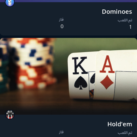
Dominoes
فاز
تم اللعب
0
1
Hold'em
فاز
تم اللعب