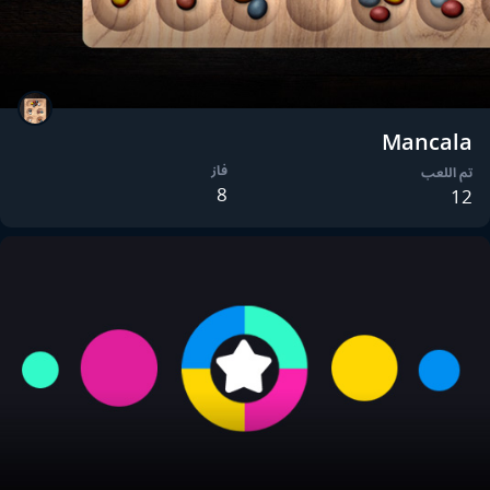
Mancala
فاز
تم اللعب
8
12