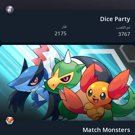
Dice Party
فاز
تم اللعب
2175
3767
Match Monsters