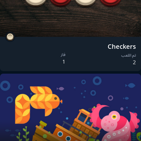
Checkers
فاز
تم اللعب
1
2