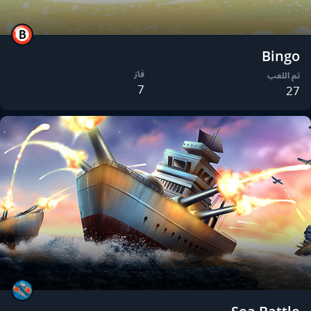
Bingo
فاز
تم اللعب
7
27