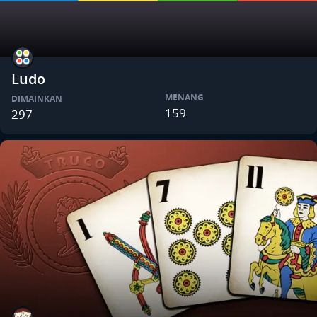
Ludo
MENANG
DIMAINKAN
159
297