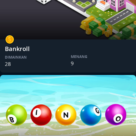
Bankroll
MENANG
DIMAINKAN
9
28