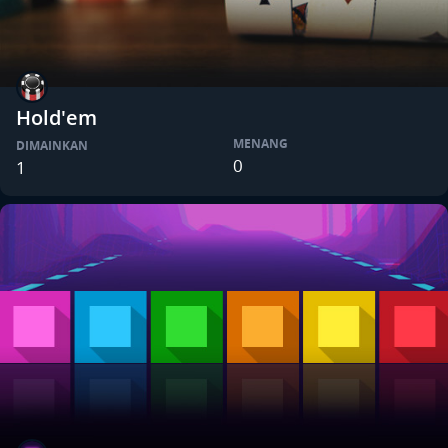
Hold'em
MENANG
DIMAINKAN
0
1