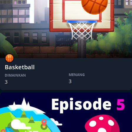
Basketball
MENANG
DIMAINKAN
3
3