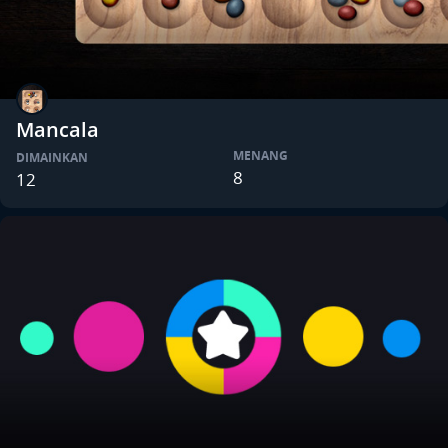
Mancala
MENANG
DIMAINKAN
8
12