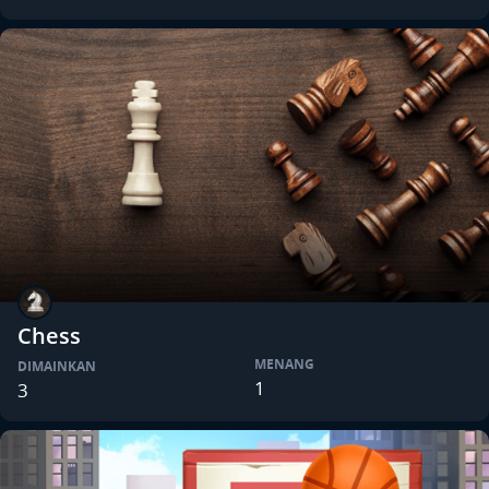
Chess
MENANG
DIMAINKAN
1
3