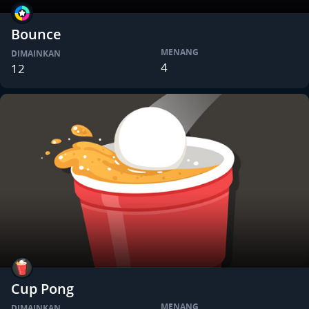
Bounce
MENANG
DIMAINKAN
4
12
Cup Pong
MENANG
DIMAINKAN