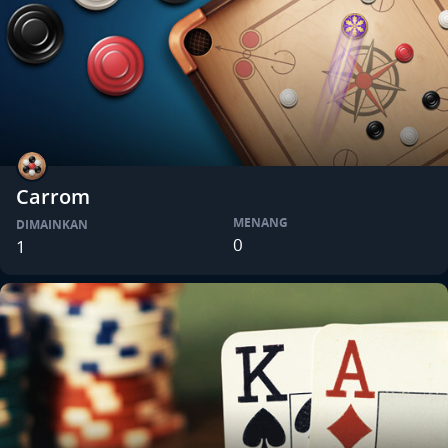
Carrom
MENANG
DIMAINKAN
0
1