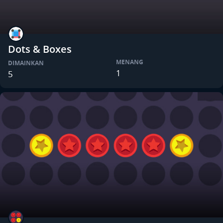
Dots & Boxes
MENANG
DIMAINKAN
1
5