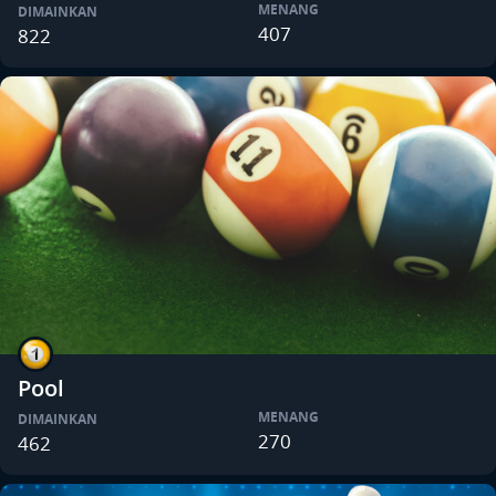
MENANG
DIMAINKAN
407
822
Pool
MENANG
DIMAINKAN
270
462