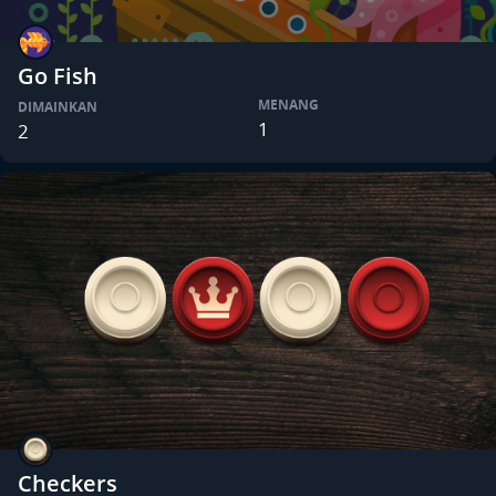
Go Fish
MENANG
DIMAINKAN
1
2
Checkers