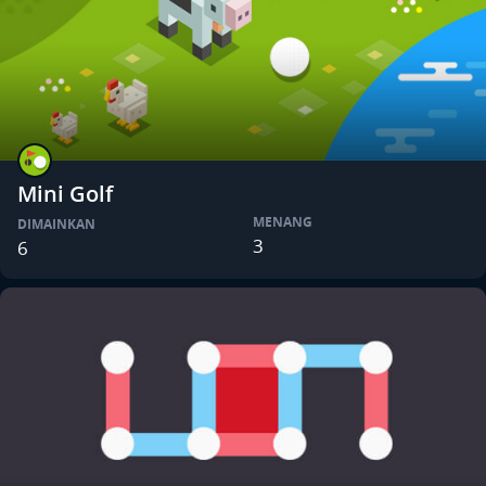
Mini Golf
MENANG
DIMAINKAN
3
6