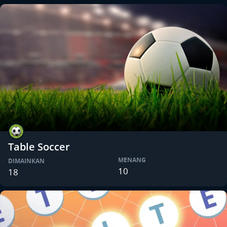
Table Soccer
MENANG
DIMAINKAN
10
18