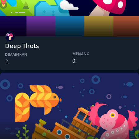
Deep Thots
MENANG
DIMAINKAN
0
2