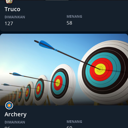
Truco
MENANG
DIMAINKAN
58
127
Archery
MENANG
DIMAINKAN
60