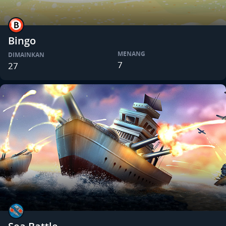
Bingo
MENANG
DIMAINKAN
7
27