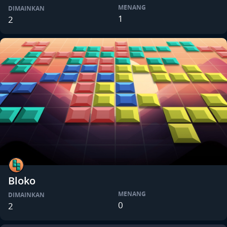
MENANG
DIMAINKAN
1
2
Bloko
MENANG
DIMAINKAN
0
2