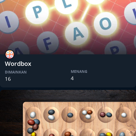
Wordbox
MENANG
DIMAINKAN
4
16