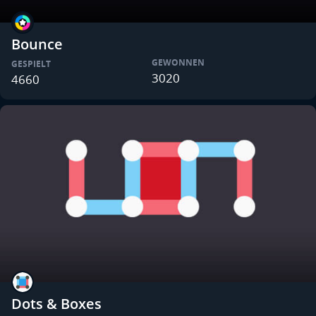
Bounce
GEWONNEN
GESPIELT
3020
4660
Dots & Boxes