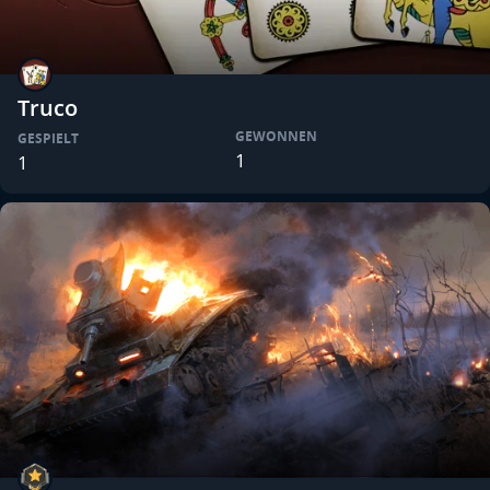
Truco
GEWONNEN
GESPIELT
1
1