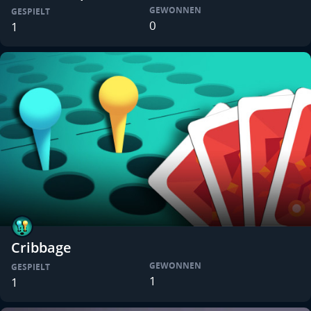
GEWONNEN
GESPIELT
0
1
Cribbage
GEWONNEN
GESPIELT
1
1