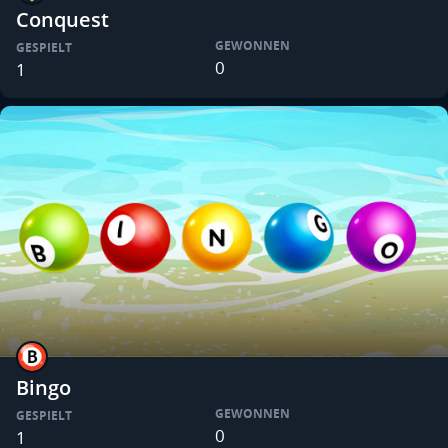
Conquest
GEWONNEN
GESPIELT
0
1
Bingo
GEWONNEN
GESPIELT
0
1