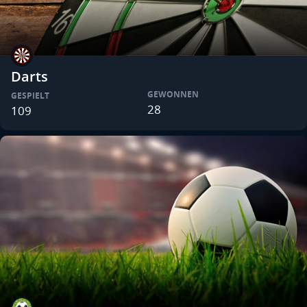
Darts
GEWONNEN
GESPIELT
28
109