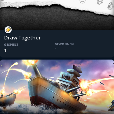
Draw Together
GEWONNEN
GESPIELT
1
1