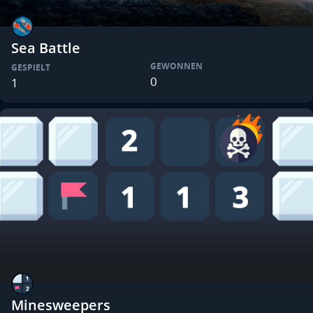
Sea Battle
GEWONNEN
GESPIELT
0
1
Minesweepers