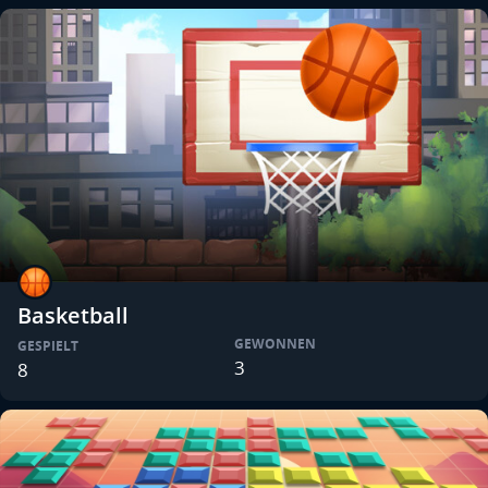
Basketball
GEWONNEN
GESPIELT
3
8