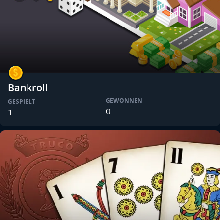
Bankroll
GEWONNEN
GESPIELT
0
1