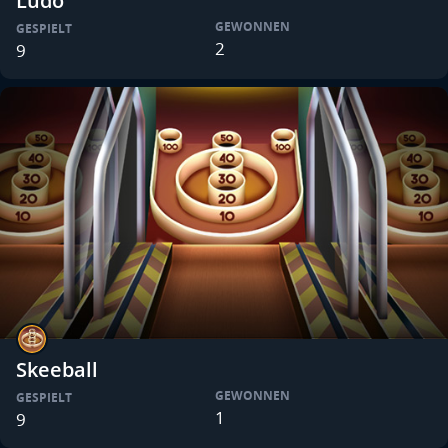
Ludo
GEWONNEN
GESPIELT
2
9
Skeeball
GEWONNEN
GESPIELT
1
9