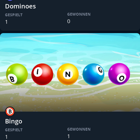
Dominoes
GEWONNEN
GESPIELT
0
1
Bingo
GEWONNEN
GESPIELT
1
1