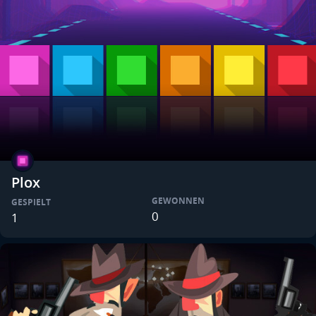
Plox
GEWONNEN
GESPIELT
0
1