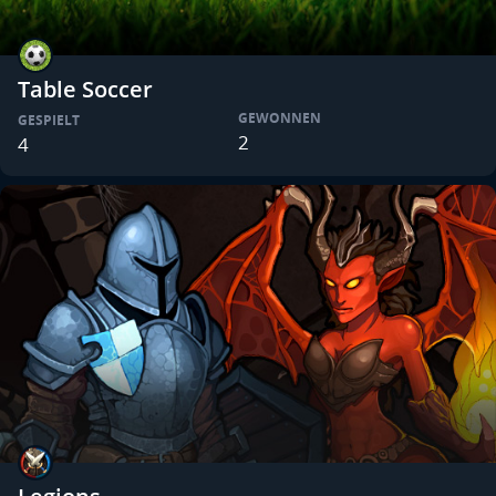
Table Soccer
GEWONNEN
GESPIELT
2
4