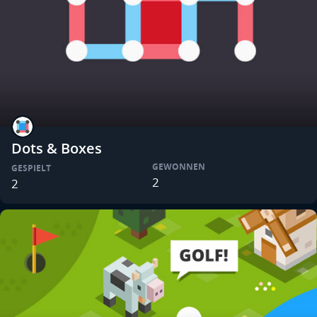
Dots & Boxes
GEWONNEN
GESPIELT
2
2