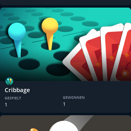
Cribbage
GEWONNEN
GESPIELT
1
1