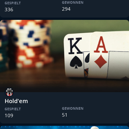
GEWONNEN
GESPIELT
294
336
Hold'em
GEWONNEN
GESPIELT
51
109