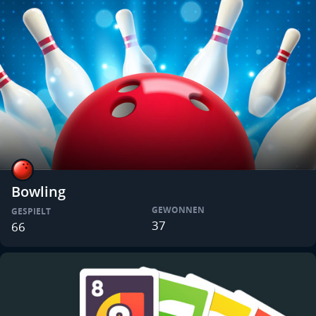
Bowling
GEWONNEN
GESPIELT
37
66