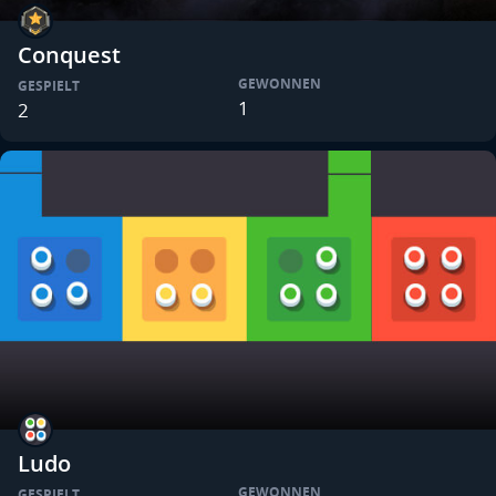
Conquest
GEWONNEN
GESPIELT
1
2
Ludo
GEWONNEN
GESPIELT