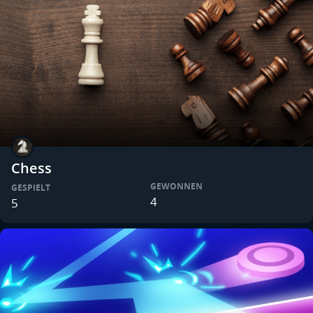
Chess
GEWONNEN
GESPIELT
4
5