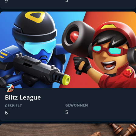
9
Blitz League
GEWONNEN
GESPIELT
5
6