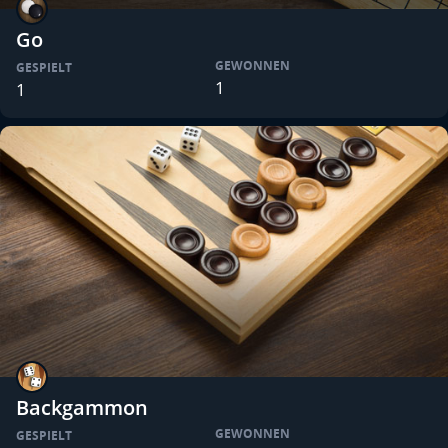
Go
GEWONNEN
GESPIELT
1
1
Backgammon
GEWONNEN
GESPIELT