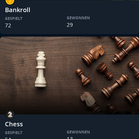
Bankroll
GEWONNEN
GESPIELT
29
72
Chess
GEWONNEN
GESPIELT
13