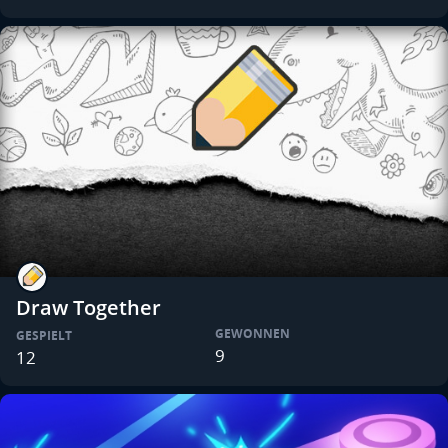
Draw Together
GEWONNEN
GESPIELT
9
12