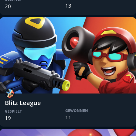
13
20
Blitz League
GEWONNEN
GESPIELT
11
19