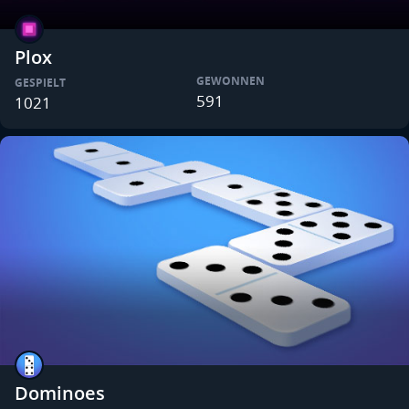
Plox
GEWONNEN
GESPIELT
591
1021
Dominoes