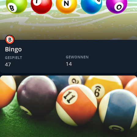
Bingo
GEWONNEN
GESPIELT
14
47