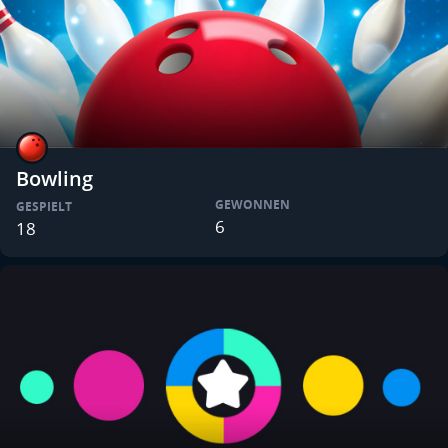
Bowling
GEWONNEN
GESPIELT
6
18