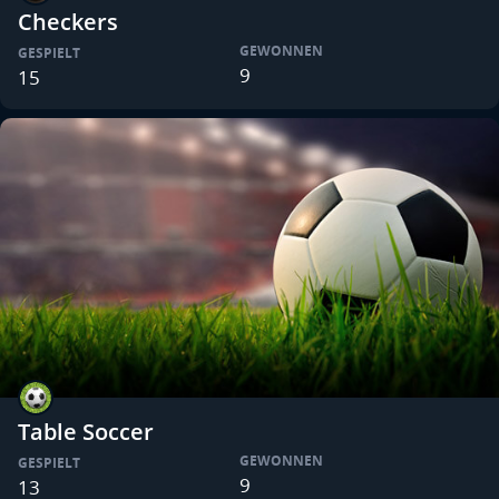
Checkers
GEWONNEN
GESPIELT
9
15
Table Soccer
GEWONNEN
GESPIELT
9
13