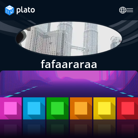
fafaararaa