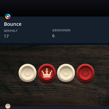
Bounce
GEWONNEN
GESPIELT
6
17