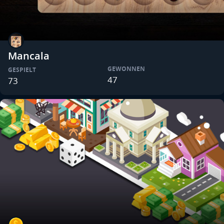
Mancala
GEWONNEN
GESPIELT
47
73