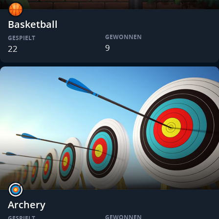
Basketball
GEWONNEN
GESPIELT
9
22
Archery
GEWONNEN
GESPIELT