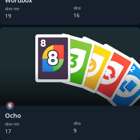
Wordbox
जीता
खेला गया
16
19
Ocho
जीता
खेला गया
9
17