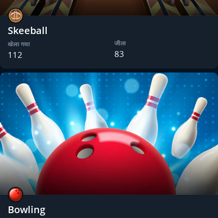
Skeeball
जीता
खेला गया
83
112
Bowling