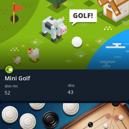
Mini Golf
जीता
खेला गया
43
52