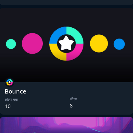
Bounce
जीता
खेला गया
8
10