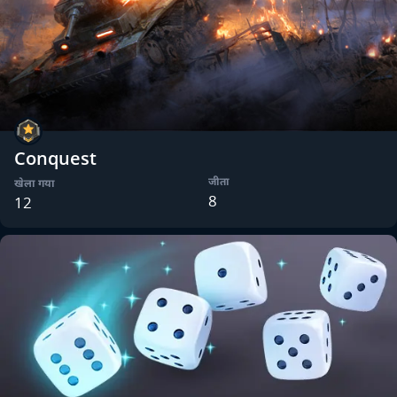
Conquest
जीता
खेला गया
8
12