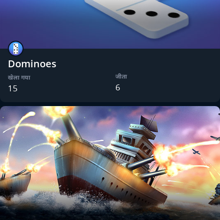
Dominoes
जीता
खेला गया
6
15