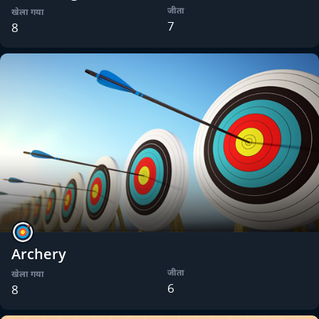
जीता
खेला गया
7
8
Archery
जीता
खेला गया
6
8