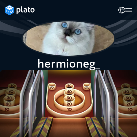
hermioneg_