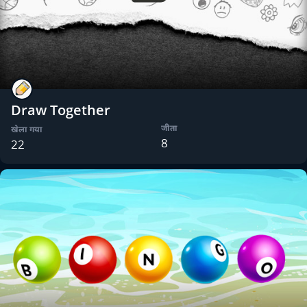
Draw Together
जीता
खेला गया
8
22