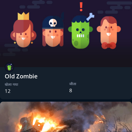
Old Zombie
जीता
खेला गया
8
12