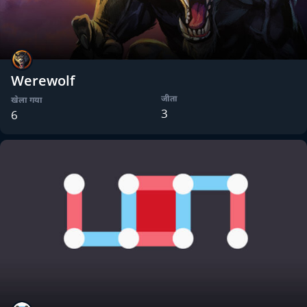
Werewolf
जीता
खेला गया
3
6