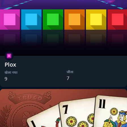
Plox
जीता
खेला गया
7
9