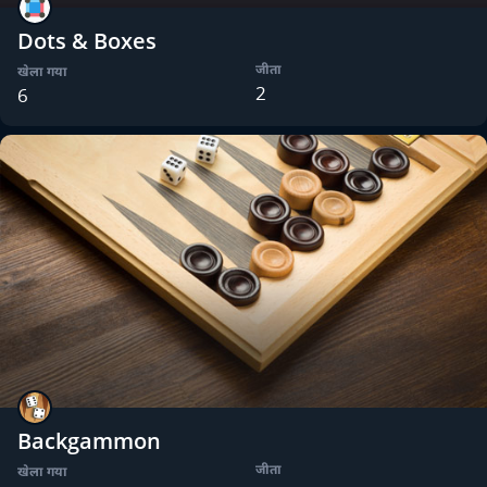
Dots & Boxes
जीता
खेला गया
2
6
Backgammon
जीता
खेला गया