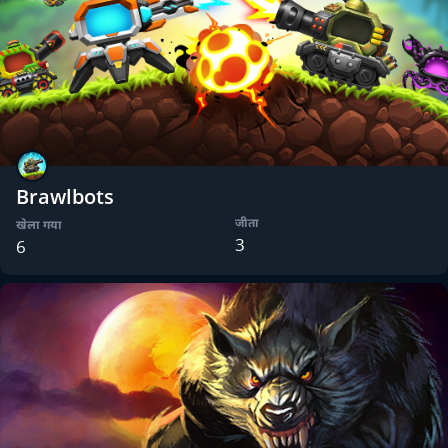
Brawlbots
जीता
खेला गया
3
6