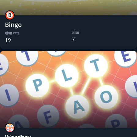
Bingo
जीता
खेला गया
7
19