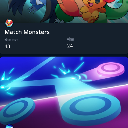
Match Monsters
जीता
खेला गया
24
43