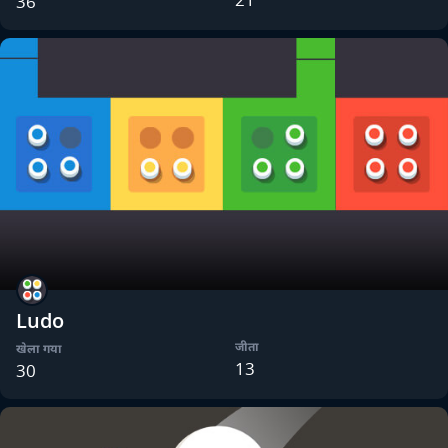
36
Ludo
जीता
खेला गया
13
30