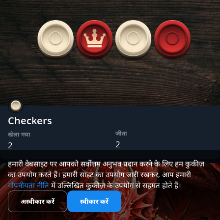
Checkers
जीता
खेला गया
2
2
हमारी वेबसाइट पर आपको सर्वोत्तम अनुभव प्रदान करने के लिए हम कुकीज़
का उपयोग करते हैं। हमारी साइट का उपयोग जारी रखकर, आप हमारी
गोपनीयता नीति
में उल्लिखित कुकीज़ के उपयोग से सहमत होते हैं।
अस्वीकार करें
स्वीकार करें