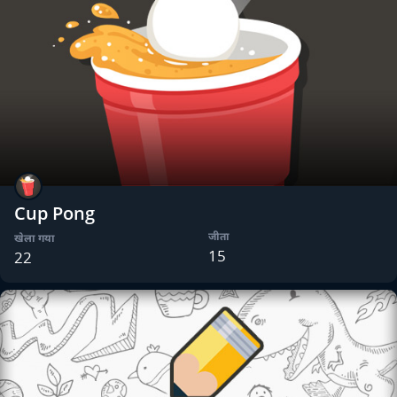
Cup Pong
जीता
खेला गया
15
22