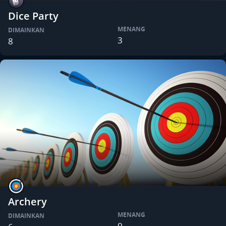
Dice Party
MENANG
DIMAINKAN
3
8
Archery
MENANG
DIMAINKAN
0