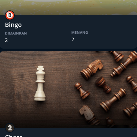
Bingo
MENANG
DIMAINKAN
2
2