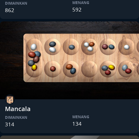
MENANG
DIMAINKAN
592
862
Mancala
MENANG
DIMAINKAN
134
314