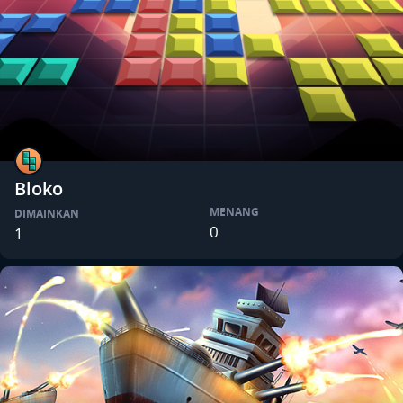
Bloko
MENANG
DIMAINKAN
0
1