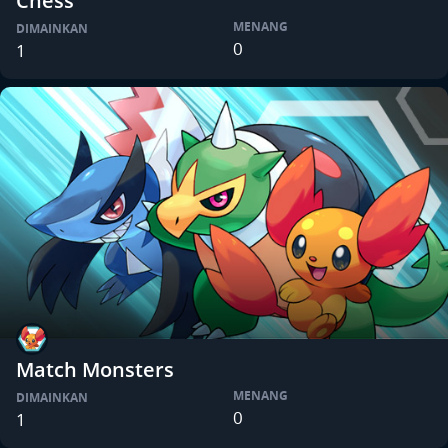
Chess
MENANG
DIMAINKAN
0
1
Match Monsters
MENANG
DIMAINKAN
0
1