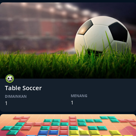
Table Soccer
MENANG
DIMAINKAN
1
1