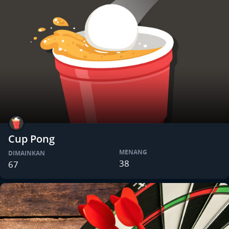
Cup Pong
MENANG
DIMAINKAN
38
67