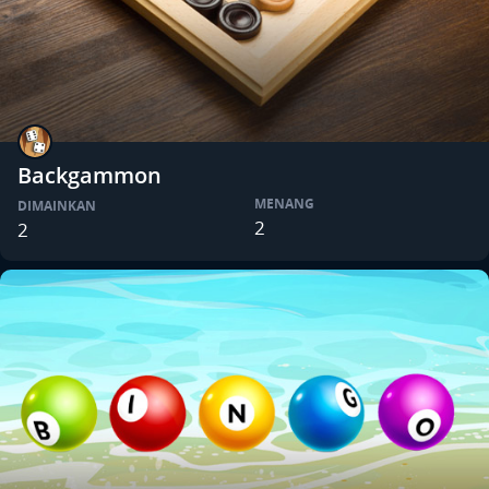
Backgammon
MENANG
DIMAINKAN
2
2