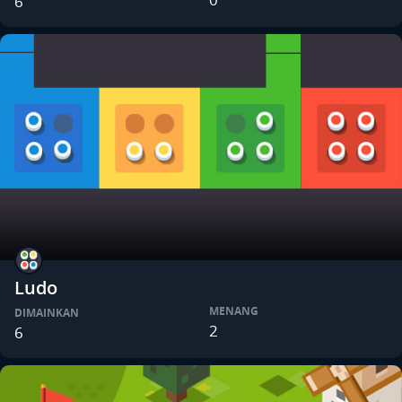
6
Ludo
MENANG
DIMAINKAN
2
6