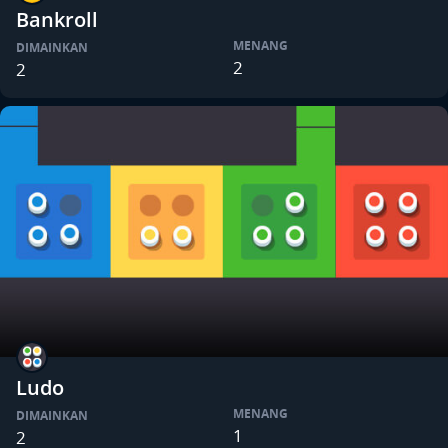
Bankroll
MENANG
DIMAINKAN
2
2
Ludo
MENANG
DIMAINKAN
1
2