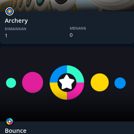
Archery
MENANG
DIMAINKAN
0
1
Bounce