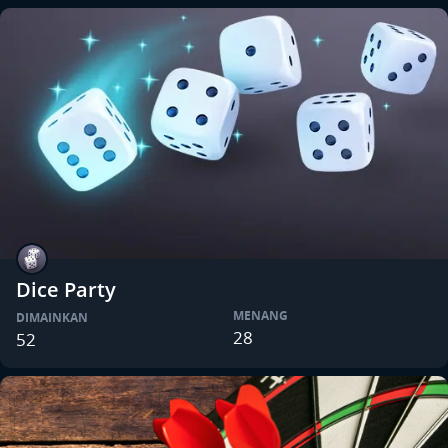
Dice Party
MENANG
DIMAINKAN
28
52