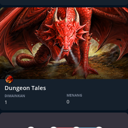
Dungeon Tales
MENANG
DIMAINKAN
0
1