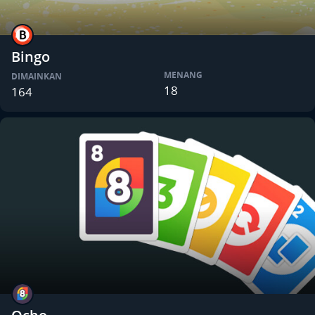
Bingo
MENANG
DIMAINKAN
18
164