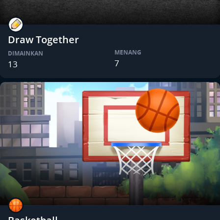
Draw Together
MENANG
DIMAINKAN
7
13