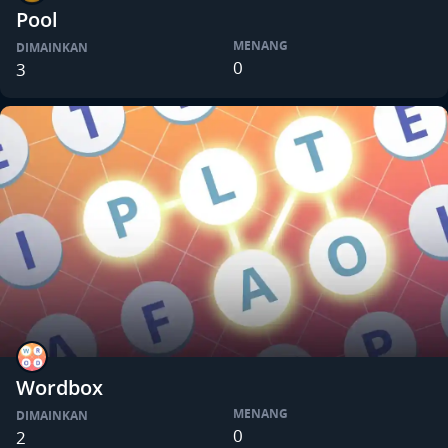
Pool
MENANG
DIMAINKAN
0
3
Wordbox
MENANG
DIMAINKAN
0
2