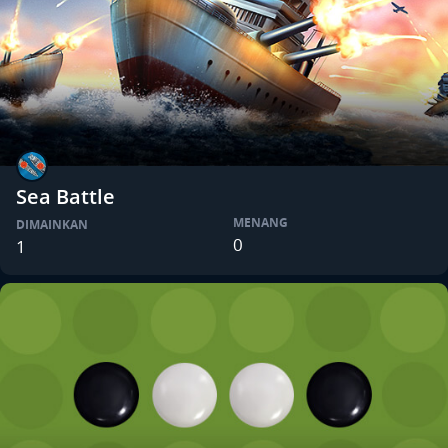
Sea Battle
MENANG
DIMAINKAN
0
1