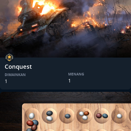
Conquest
MENANG
DIMAINKAN
1
1