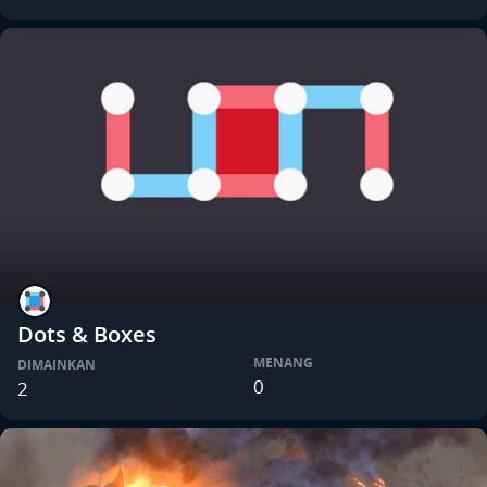
Dots & Boxes
MENANG
DIMAINKAN
0
2