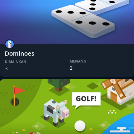
Dominoes
MENANG
DIMAINKAN
2
3