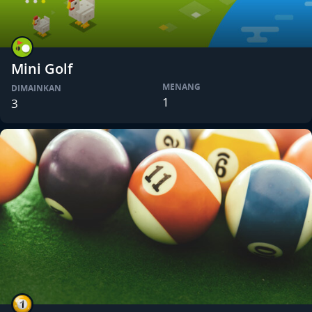
Mini Golf
MENANG
DIMAINKAN
1
3