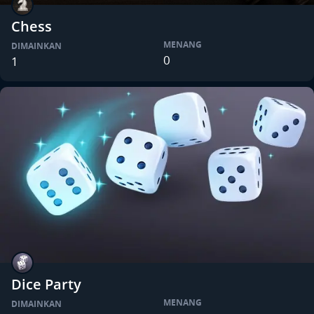
Chess
MENANG
DIMAINKAN
0
1
Dice Party
MENANG
DIMAINKAN