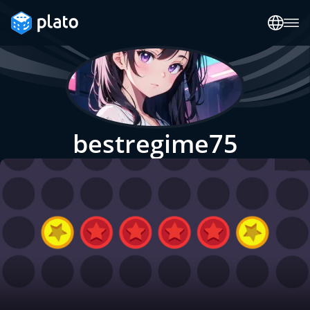
bestregime75