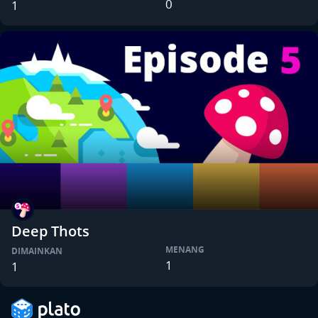
0
1
Deep Thots
MENANG
DIMAINKAN
1
1