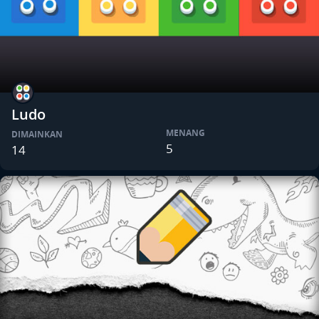
Ludo
MENANG
DIMAINKAN
5
14