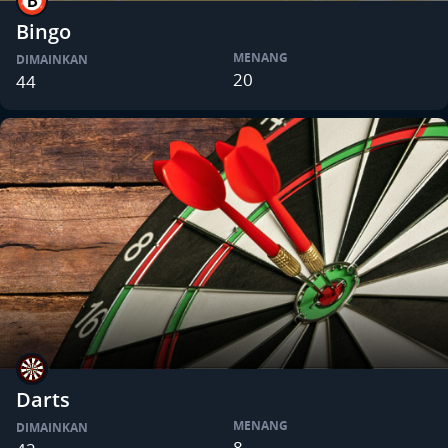
Bingo
MENANG
DIMAINKAN
20
44
Darts
MENANG
DIMAINKAN
8