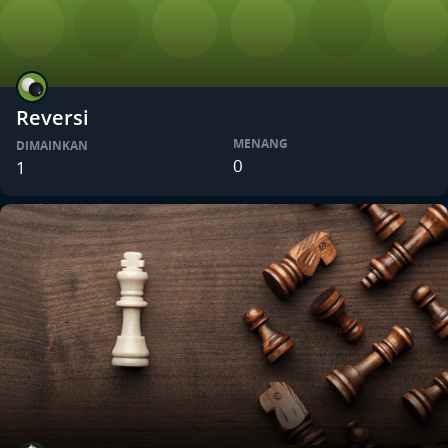
Reversi
MENANG
DIMAINKAN
0
1