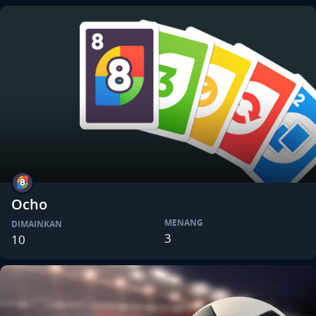
Ocho
MENANG
DIMAINKAN
3
10