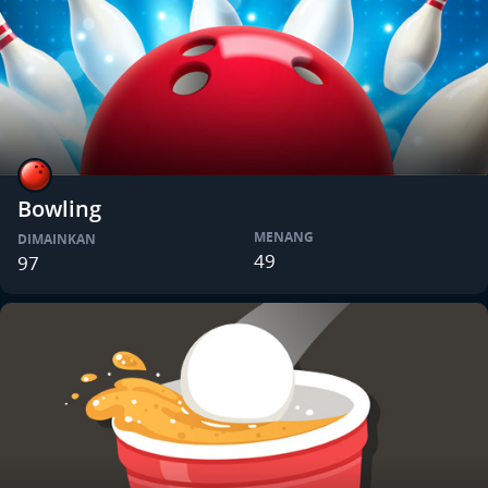
Bowling
MENANG
DIMAINKAN
49
97