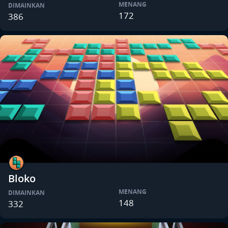
MENANG
DIMAINKAN
172
386
Bloko
MENANG
DIMAINKAN
148
332