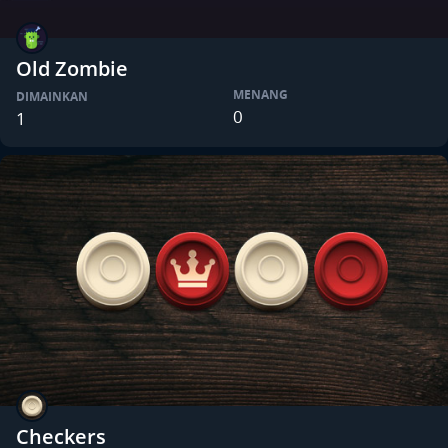
Old Zombie
MENANG
DIMAINKAN
0
1
Checkers