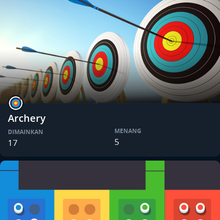
Archery
MENANG
DIMAINKAN
5
17