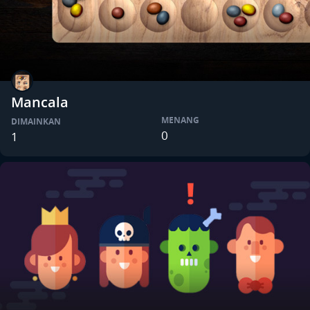
Mancala
MENANG
DIMAINKAN
0
1