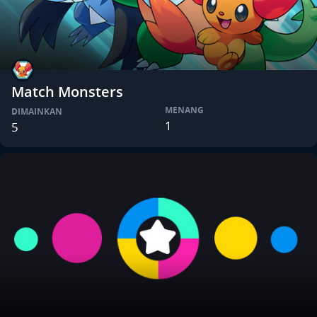
Match Monsters
MENANG
DIMAINKAN
1
5