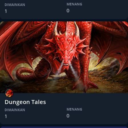
MENANG
DIMAINKAN
0
1
Dungeon Tales
MENANG
DIMAINKAN
0
1