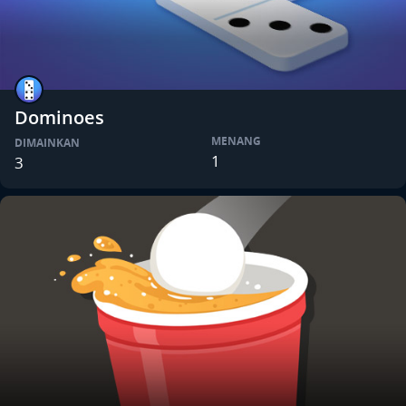
Dominoes
MENANG
DIMAINKAN
1
3