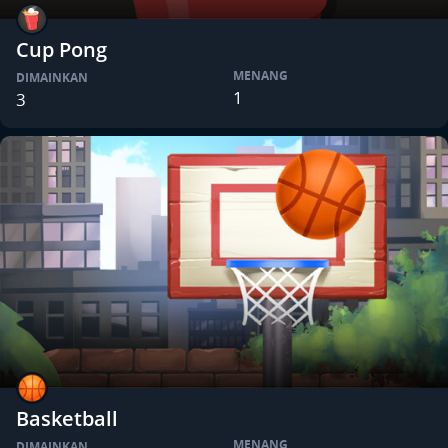
Cup Pong
MENANG
DIMAINKAN
1
3
Basketball
MENANG
DIMAINKAN