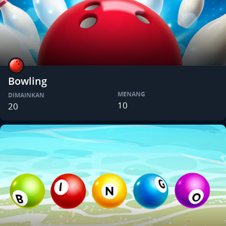
Bowling
MENANG
DIMAINKAN
10
20