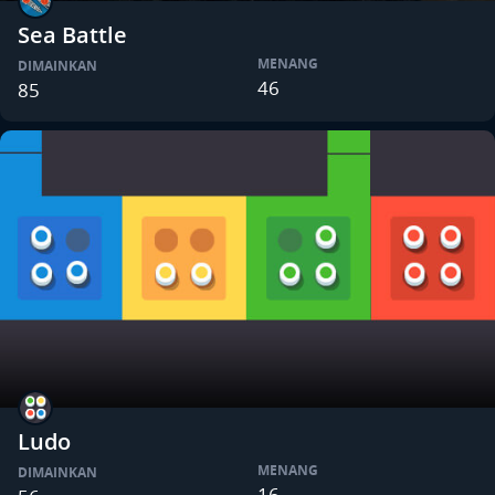
Sea Battle
MENANG
DIMAINKAN
46
85
Ludo
MENANG
DIMAINKAN
16