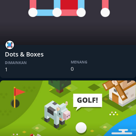
Dots & Boxes
MENANG
DIMAINKAN
0
1