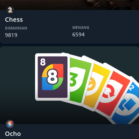
Chess
MENANG
DIMAINKAN
6594
9819
Ocho