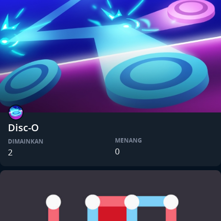
Disc-O
MENANG
DIMAINKAN
0
2