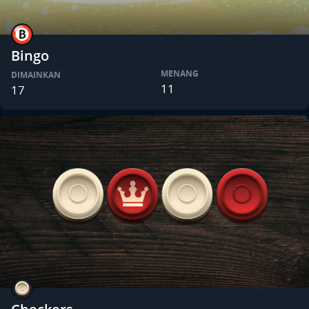
Bingo
MENANG
DIMAINKAN
11
17