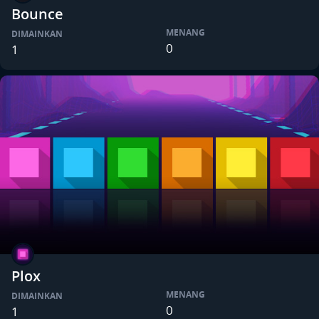
Bounce
MENANG
DIMAINKAN
0
1
Plox
MENANG
DIMAINKAN
0
1