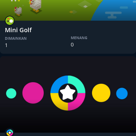
Mini Golf
MENANG
DIMAINKAN
0
1