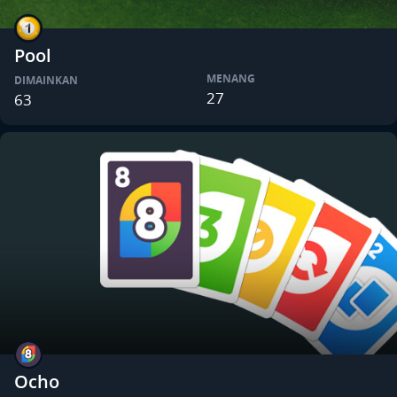
Pool
MENANG
DIMAINKAN
27
63
Ocho