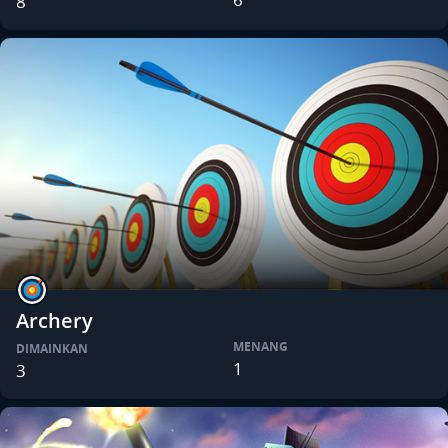
8
Archery
MENANG
DIMAINKAN
1
3