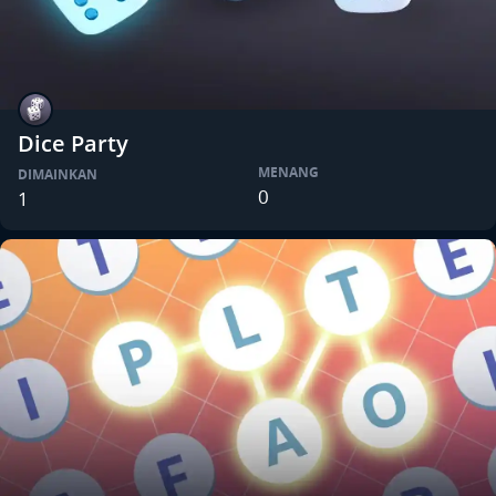
Dice Party
MENANG
DIMAINKAN
0
1