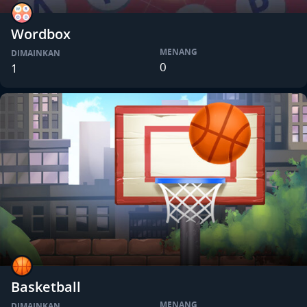
Wordbox
MENANG
DIMAINKAN
0
1
Basketball
MENANG
DIMAINKAN