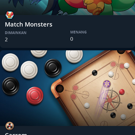
Match Monsters
MENANG
DIMAINKAN
0
2