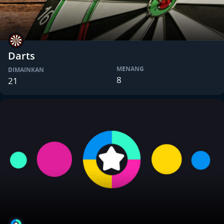
Darts
MENANG
DIMAINKAN
8
21