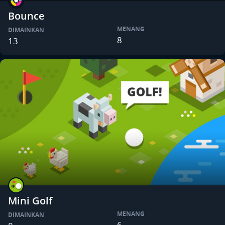
Bounce
MENANG
DIMAINKAN
8
13
Mini Golf
MENANG
DIMAINKAN
6