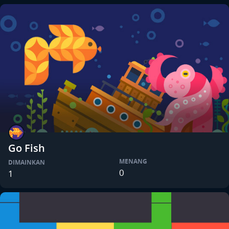
Go Fish
MENANG
DIMAINKAN
0
1