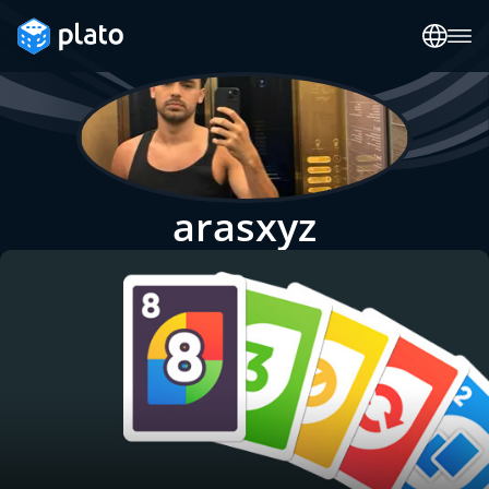
arasxyz