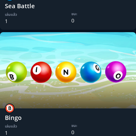
Sea Battle
ชนะ
เล่นแล้ว
0
1
Bingo
ชนะ
เล่นแล้ว
0
1