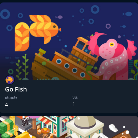
Go Fish
ชนะ
เล่นแล้ว
1
4