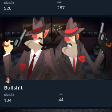
ชนะ
เล่นแล้ว
287
520
Bullsh!t
ชนะ
เล่นแล้ว
44
134