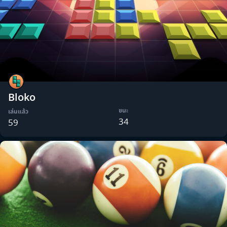
Bloko
ชนะ
เล่นแล้ว
34
59