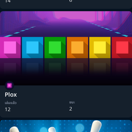
14
Plox
ชนะ
เล่นแล้ว
2
12