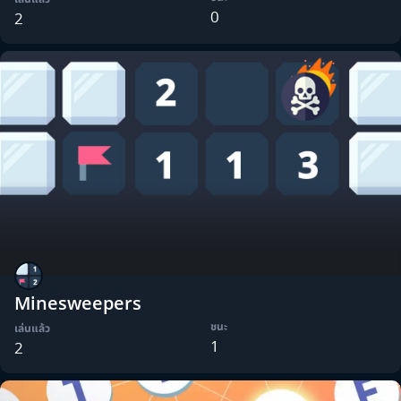
0
2
Minesweepers
ชนะ
เล่นแล้ว
1
2