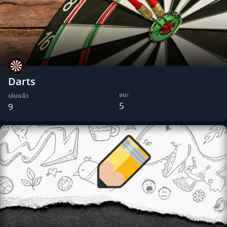
Darts
ชนะ
เล่นแล้ว
5
9