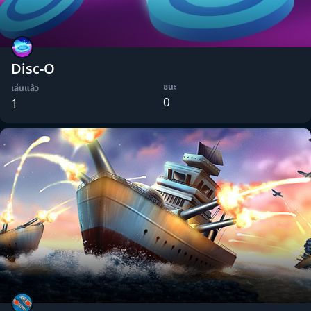
Disc-O
ชนะ
เล่นแล้ว
0
1