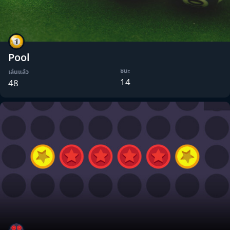
Pool
ชนะ
เล่นแล้ว
14
48