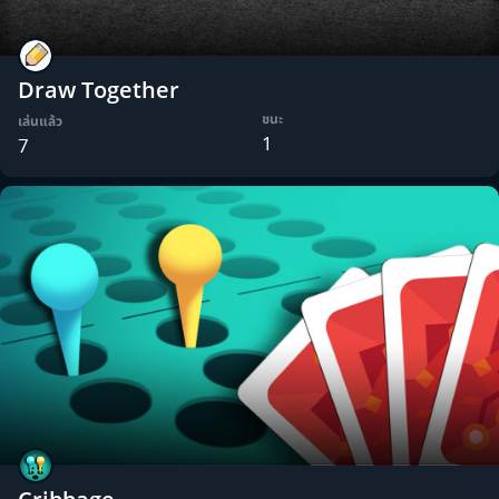
Draw Together
ชนะ
เล่นแล้ว
1
7