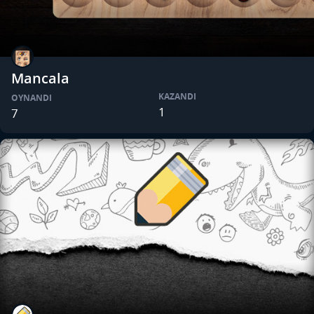
Mancala
KAZANDI
OYNANDI
1
7