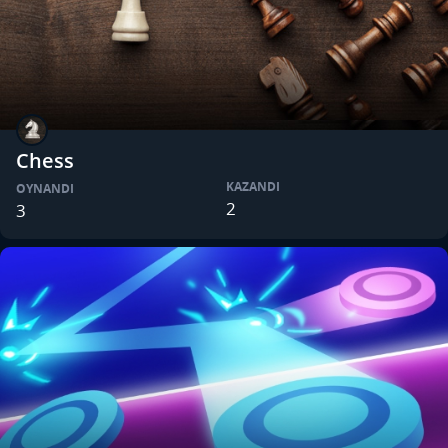
Chess
KAZANDI
OYNANDI
2
3