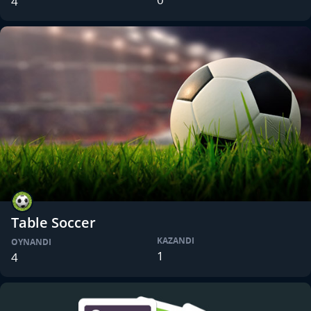
4
Table Soccer
KAZANDI
OYNANDI
1
4