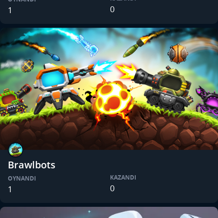
0
1
Brawlbots
KAZANDI
OYNANDI
0
1