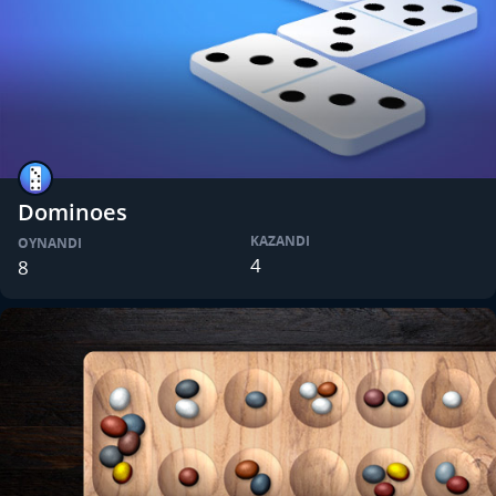
Dominoes
KAZANDI
OYNANDI
4
8