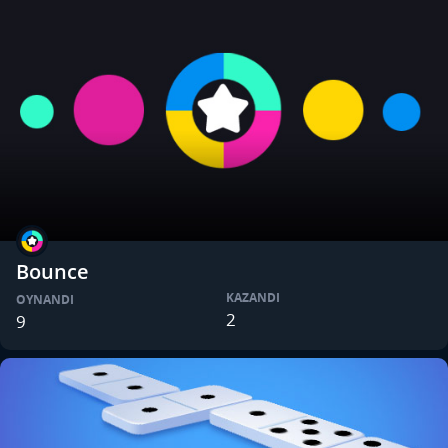
Bounce
KAZANDI
OYNANDI
2
9