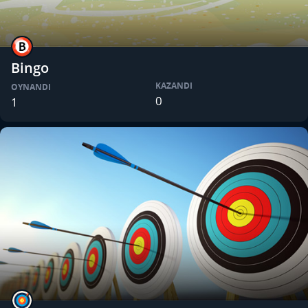
Bingo
KAZANDI
OYNANDI
0
1