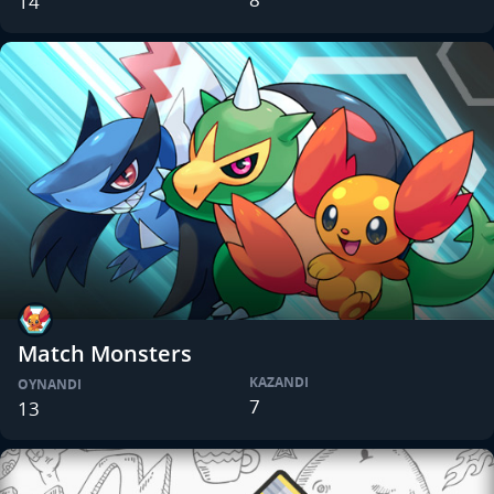
14
Match Monsters
KAZANDI
OYNANDI
7
13