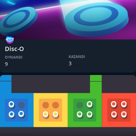
Disc-O
KAZANDI
OYNANDI
3
9