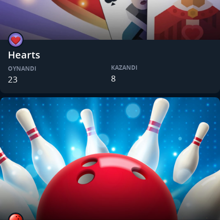
Hearts
KAZANDI
OYNANDI
8
23