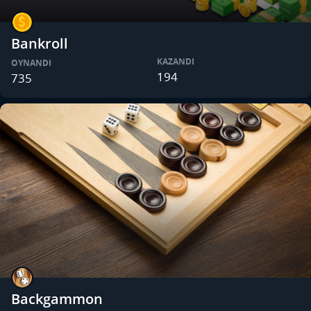
Bankroll
KAZANDI
OYNANDI
194
735
Backgammon