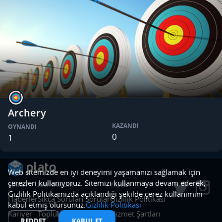
Archery
KAZANDI
OYNANDI
0
1
Web sitemizde en iyi deneyimi yaşamanızı sağlamak için
çerezleri kullanıyoruz. Sitemizi kullanmaya devam ederek,
ŞIRKET
KAYNAKLAR
YASAL
Gizlilik Politikamızda açıklandığı şekilde çerez kullanımını
Haberler
Sıkça Sorulan Sorular
Gizlilik Politikası
kabul etmiş olursunuz.
Gizlilik Politikası
Kariyer
Topluluk Kuralları
Hizmet Şartları
REDDET
KABUL ET