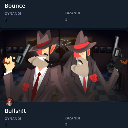
Bounce
KAZANDI
OYNANDI
0
1
Bullsh!t
KAZANDI
OYNANDI
0
1