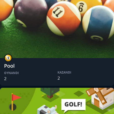
Pool
KAZANDI
OYNANDI
2
2