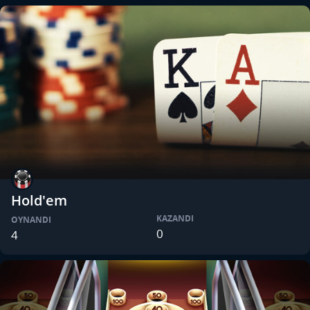
Hold'em
KAZANDI
OYNANDI
0
4