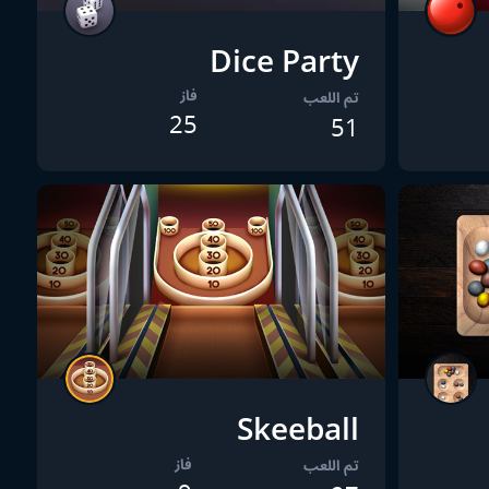
Dice Party
فاز
تم اللعب
25
51
Skeeball
فاز
تم اللعب