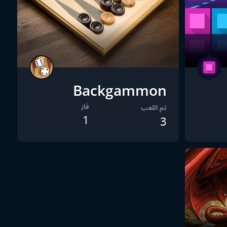
Backgammon
فاز
تم اللعب
1
3