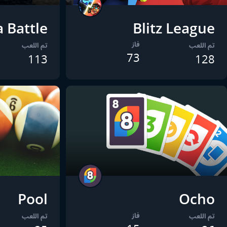
 Battle
Blitz League
فاز
تم اللعب
تم اللعب
73
113
128
Pool
Ocho
فاز
تم اللعب
تم اللعب