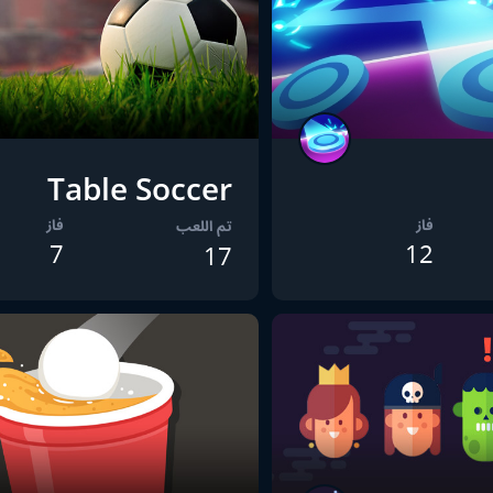
Table Soccer
فاز
فاز
تم اللعب
7
12
17