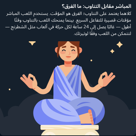
المباشر مقابل التناوب: ما الفرق؟
كلاهما يعتمد على التناوب؛ الفرق هو المؤقت. يستخدم اللعب المباشر
مؤقتات قصيرة للتفاعل السريع. بينما يمنحك اللعب بالتناوب وقتًا
أطول — غالبًا يصل إلى 24 ساعة لكل حركة في ألعاب مثل الشطرنج —
لتتمكن من اللعب وفقًا لوتيرتك.