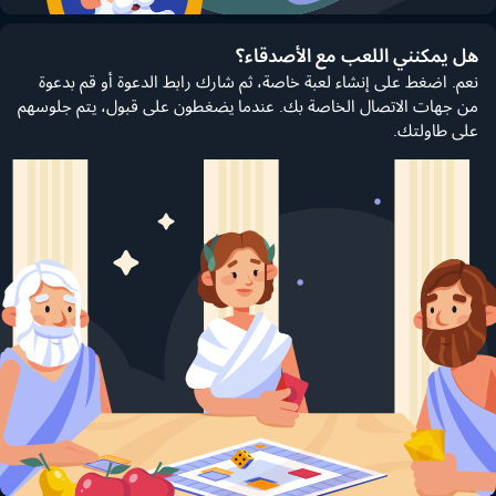
هل يمكنني اللعب مع الأصدقاء؟
نعم. اضغط على إنشاء لعبة خاصة، ثم شارك رابط الدعوة أو قم بدعوة
من جهات الاتصال الخاصة بك. عندما يضغطون على قبول، يتم جلوسهم
على طاولتك.