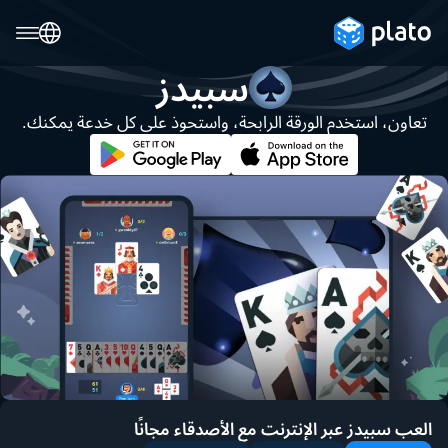
سبيدز
تعاون، استخدم الورقة الرابحة، واستحوذ على كل خدعة يمكنك.
العب سبيدز عبر الإنترنت مع الأصدقاء مجانًا