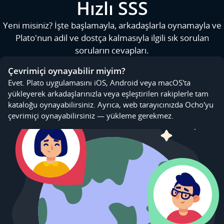
Hızlı SSS
Yeni misiniz? İşte başlamayla, arkadaşlarla oynamayla ve
Plato'nun adil ve dostça kalmasıyla ilgili sık sorulan
soruların cevapları.
Çevrimiçi oynayabilir miyim?
Evet. Plato uygulamasını iOS, Android veya macOS'ta
yükleyerek arkadaşlarınızla veya eşleştirilen rakiplerle tam
kataloğu oynayabilirsiniz. Ayrıca, web tarayıcınızda Ocho'yu
çevrimiçi oynayabilirsiniz — yükleme gerekmez.