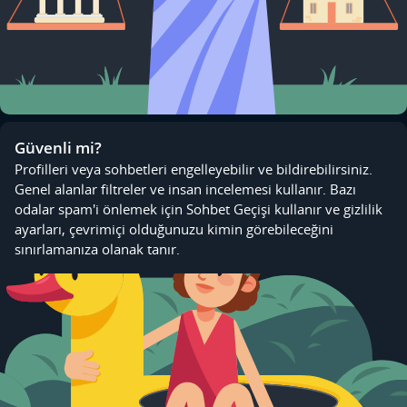
Güvenli mi?
Profilleri veya sohbetleri engelleyebilir ve bildirebilirsiniz.
Genel alanlar filtreler ve insan incelemesi kullanır. Bazı
odalar spam'i önlemek için Sohbet Geçişi kullanır ve gizlilik
ayarları, çevrimiçi olduğunuzu kimin görebileceğini
sınırlamanıza olanak tanır.