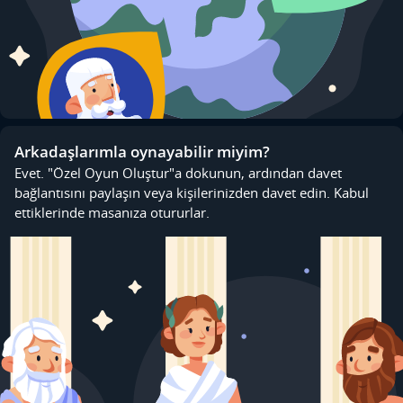
Arkadaşlarımla oynayabilir miyim?
Evet. "Özel Oyun Oluştur"a dokunun, ardından davet
bağlantısını paylaşın veya kişilerinizden davet edin. Kabul
ettiklerinde masanıza otururlar.