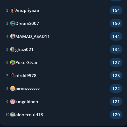
Anupriyaaa
154
2
DreamS007
150
3
MAMAD_ASAD11
144
4
ghazi021
134
5
PokerStvar
127
6
nfrdd9978
123
7
piroozzzzzzz
122
8
kingeldoon
121
9
alonecould18
120
10