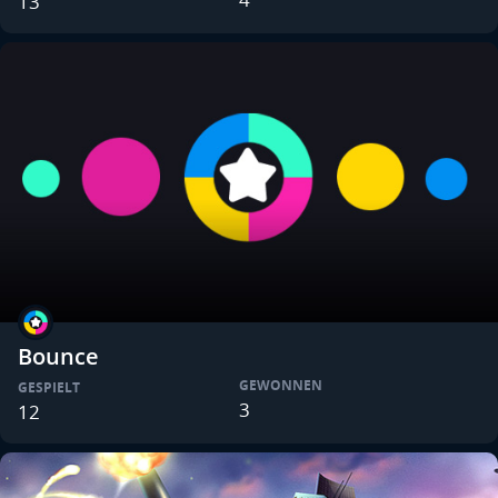
13
Bounce
GEWONNEN
GESPIELT
3
12