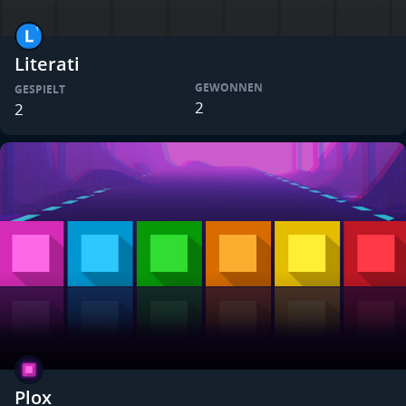
Literati
GEWONNEN
GESPIELT
2
2
Plox