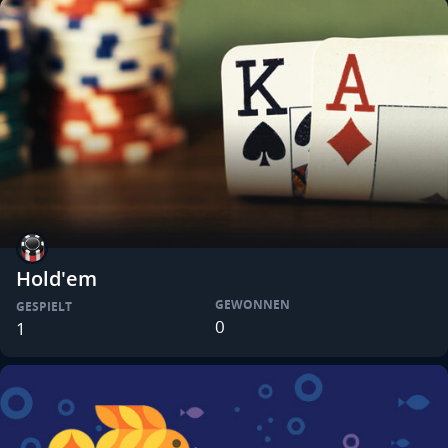
Hold'em
GEWONNEN
GESPIELT
0
1