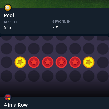
Pool
GEWONNEN
GESPIELT
289
525
4 in a Row