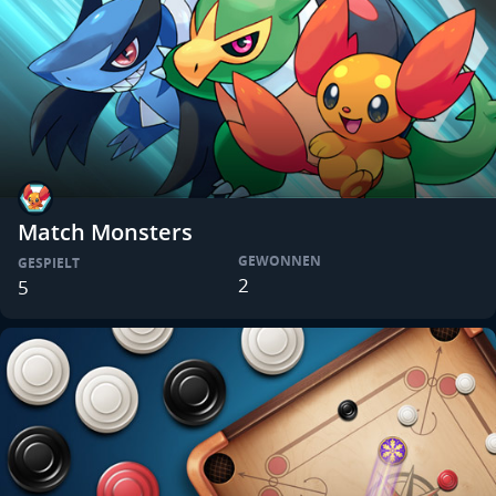
Match Monsters
GEWONNEN
GESPIELT
2
5