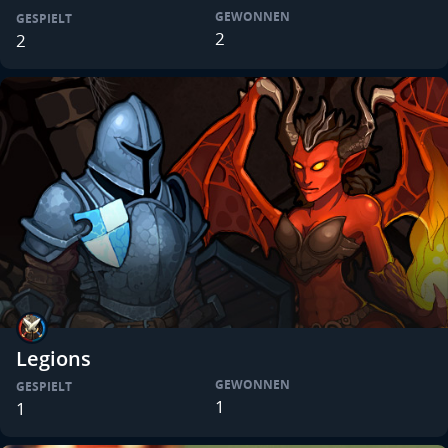
GEWONNEN
GESPIELT
2
2
Legions
GEWONNEN
GESPIELT
1
1