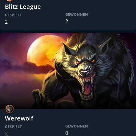
Blitz League
GEWONNEN
GESPIELT
2
2
Werewolf
GEWONNEN
GESPIELT
0
2