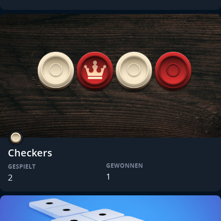
Checkers
GEWONNEN
GESPIELT
1
2