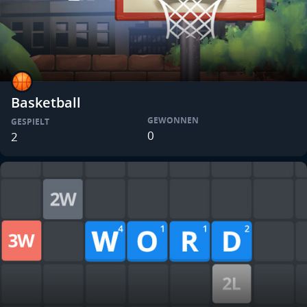
Basketball
GEWONNEN
GESPIELT
0
2