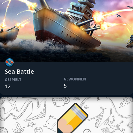
Sea Battle
GEWONNEN
GESPIELT
5
12