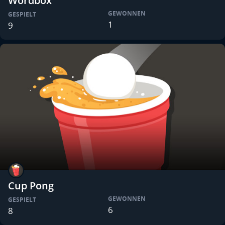
Wordbox
GEWONNEN
GESPIELT
1
9
Cup Pong
GEWONNEN
GESPIELT
6
8