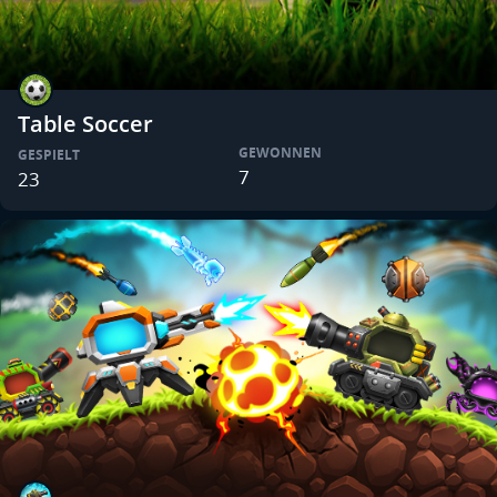
Table Soccer
GEWONNEN
GESPIELT
7
23