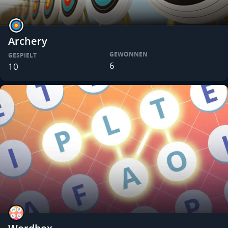
Archery
GEWONNEN
GESPIELT
6
10