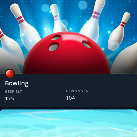
Bowling
GEWONNEN
GESPIELT
104
175