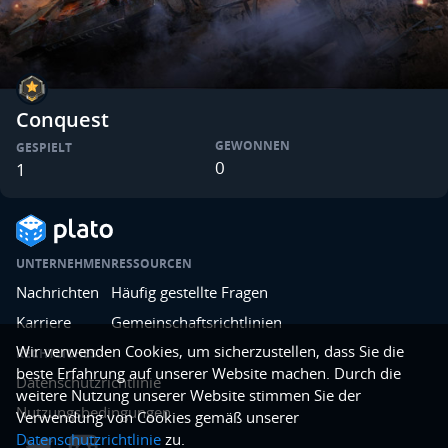
Conquest
GEWONNEN
GESPIELT
0
1
UNTERNEHMEN
RESSOURCEN
Nachrichten
Häufig gestellte Fragen
Karriere
Gemeinschaftsrichtlinien
Wir verwenden Cookies, um sicherzustellen, dass Sie die
RECHTLICHES
beste Erfahrung auf unserer Website machen. Durch die
Datenschutzrichtlinie
weitere Nutzung unserer Website stimmen Sie der
Nutzungsbedingungen
Verwendung von Cookies gemäß unserer
Datenschutzrichtlinie
zu.