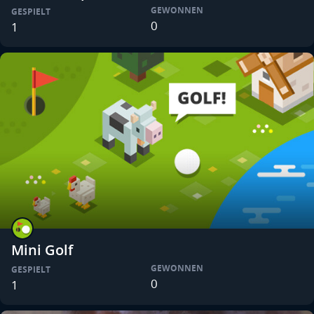
GEWONNEN
GESPIELT
0
1
Mini Golf
GEWONNEN
GESPIELT
0
1