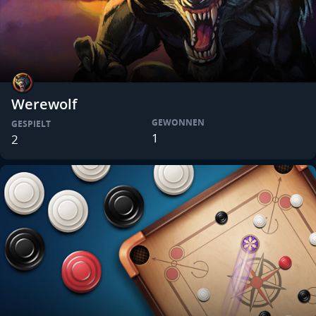
Werewolf
GEWONNEN
GESPIELT
1
2