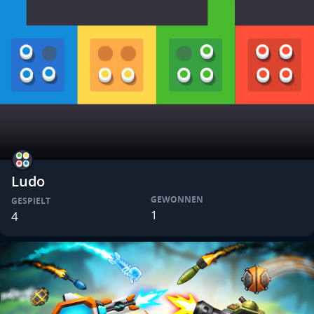
Ludo
GEWONNEN
GESPIELT
1
4