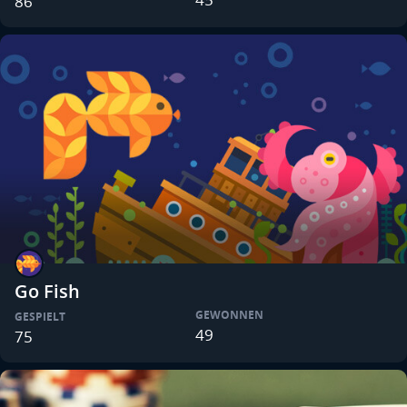
86
Go Fish
GEWONNEN
GESPIELT
49
75