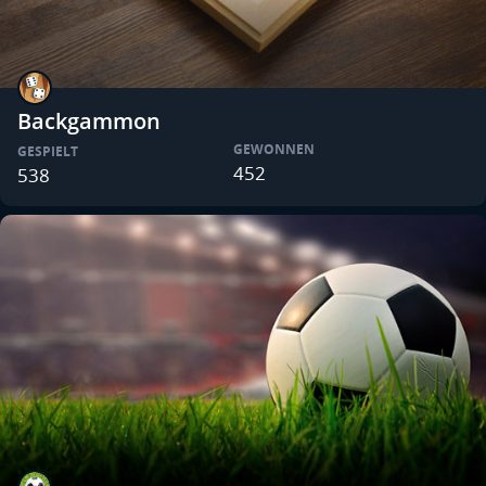
Backgammon
GEWONNEN
GESPIELT
452
538