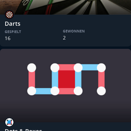
Darts
GEWONNEN
GESPIELT
2
16