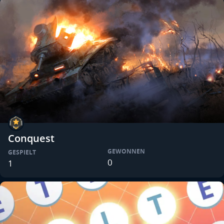
Conquest
GEWONNEN
GESPIELT
0
1