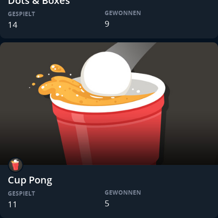
Dots & Boxes
GEWONNEN
GESPIELT
9
14
Cup Pong
GEWONNEN
GESPIELT
5
11