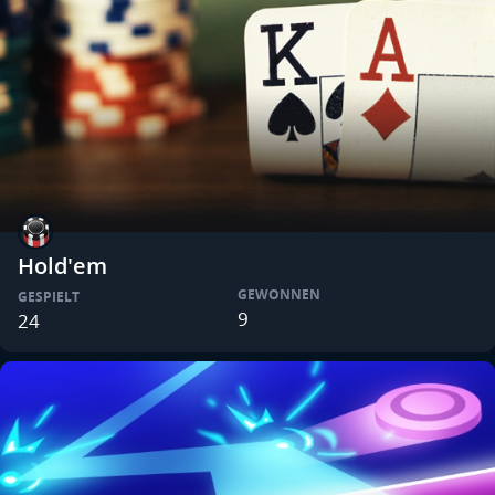
Hold'em
GEWONNEN
GESPIELT
9
24