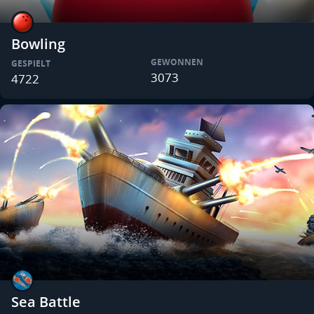
Bowling
GEWONNEN
GESPIELT
3073
4722
Sea Battle