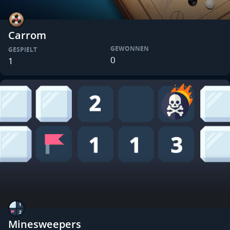
Carrom
GEWONNEN
GESPIELT
0
1
Minesweepers