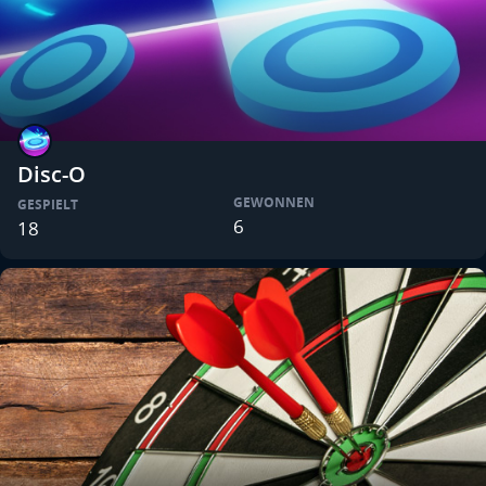
Disc-O
GEWONNEN
GESPIELT
6
18