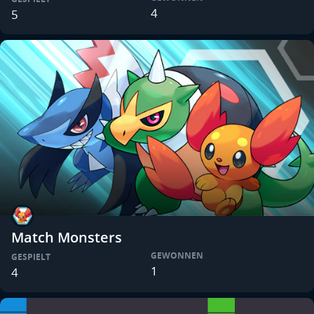
4
5
Match Monsters
GEWONNEN
GESPIELT
1
4