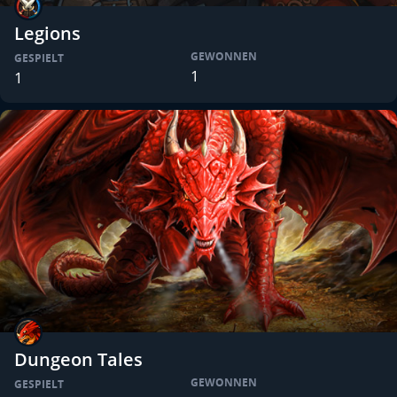
Legions
GEWONNEN
GESPIELT
1
1
Dungeon Tales
GEWONNEN
GESPIELT