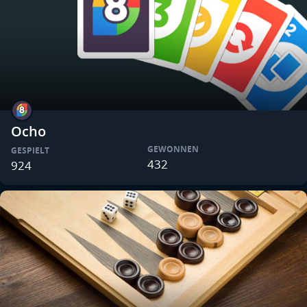
Ocho
GEWONNEN
GESPIELT
432
924