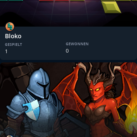
Bloko
GEWONNEN
GESPIELT
0
1