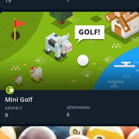
19
Mini Golf
GEWONNEN
GESPIELT
6
8