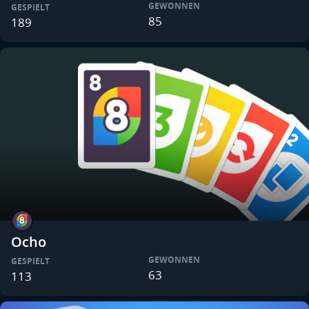
GEWONNEN
GESPIELT
85
189
Ocho
GEWONNEN
GESPIELT
63
113