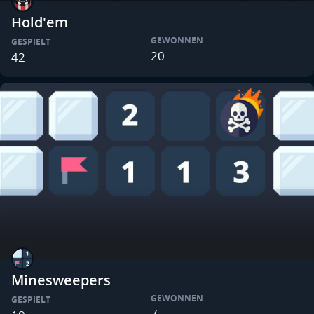
Hold'em
GEWONNEN
GESPIELT
20
42
Minesweepers
GEWONNEN
GESPIELT
7