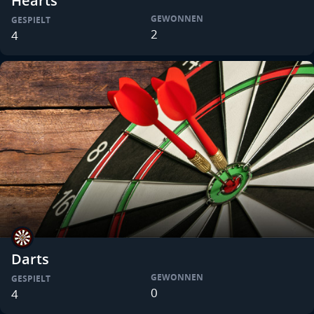
Hearts
GEWONNEN
GESPIELT
2
4
Darts
GEWONNEN
GESPIELT
0
4