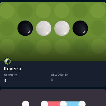
Reversi
GEWONNEN
GESPIELT
0
3