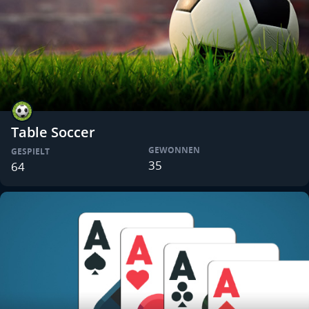
Table Soccer
GEWONNEN
GESPIELT
35
64