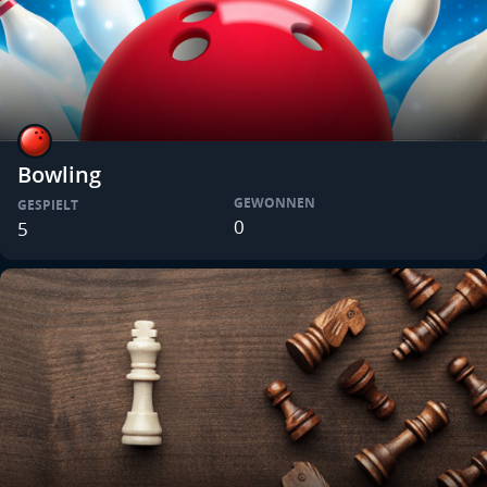
Bowling
GEWONNEN
GESPIELT
0
5