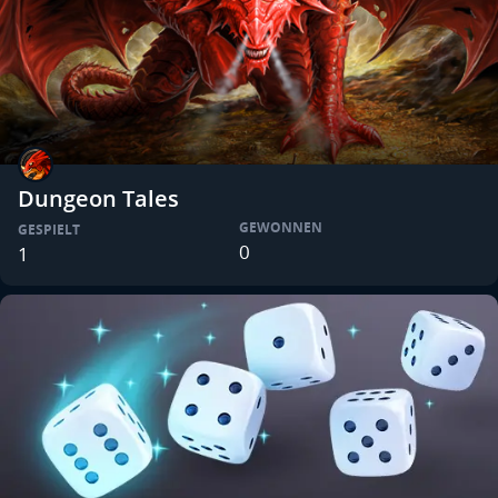
Dungeon Tales
GEWONNEN
GESPIELT
0
1