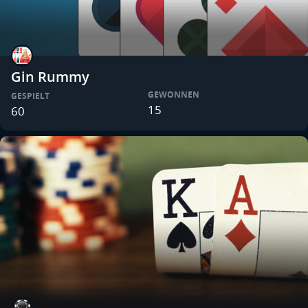
Gin Rummy
GEWONNEN
GESPIELT
15
60