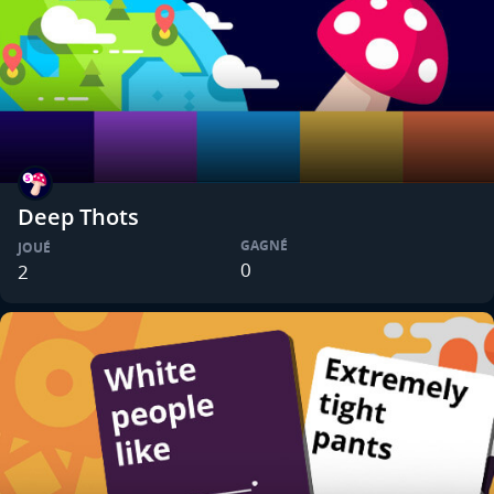
Deep Thots
GAGNÉ
JOUÉ
0
2