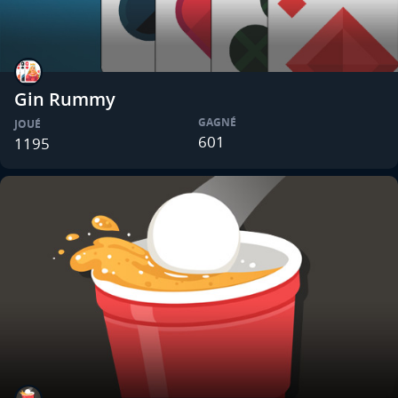
Gin Rummy
GAGNÉ
JOUÉ
601
1195