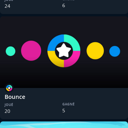
6
24
Bounce
GAGNÉ
JOUÉ
5
20