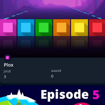
Plox
GAGNÉ
JOUÉ
0
3