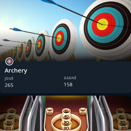
Archery
GAGNÉ
JOUÉ
158
265