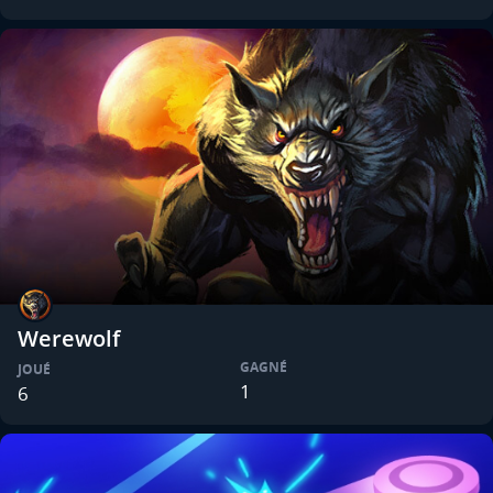
Werewolf
GAGNÉ
JOUÉ
1
6