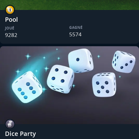
Pool
GAGNÉ
JOUÉ
5574
9282
Dice Party