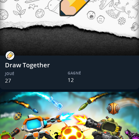
Draw Together
GAGNÉ
JOUÉ
12
27