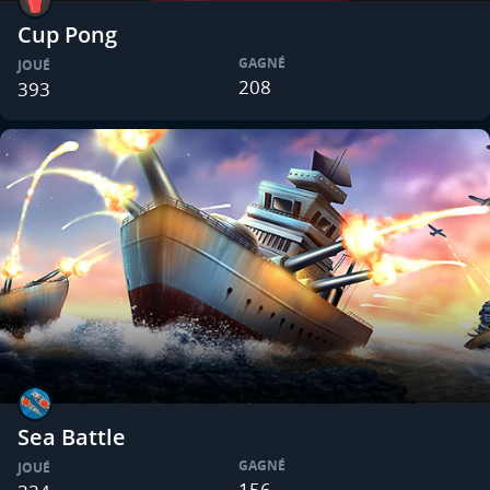
Cup Pong
GAGNÉ
JOUÉ
208
393
Sea Battle
GAGNÉ
JOUÉ
156