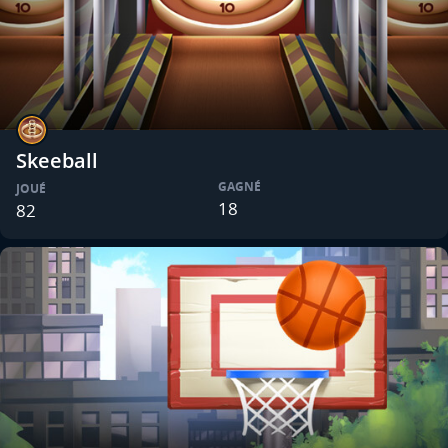
Skeeball
GAGNÉ
JOUÉ
18
82