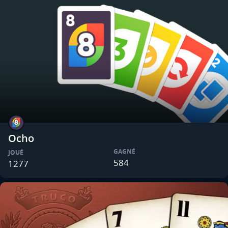
Ocho
GAGNÉ
JOUÉ
584
1277