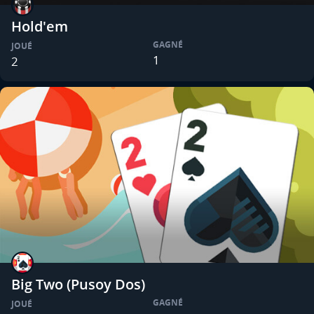
Hold'em
GAGNÉ
JOUÉ
1
2
Big Two (Pusoy Dos)
GAGNÉ
JOUÉ