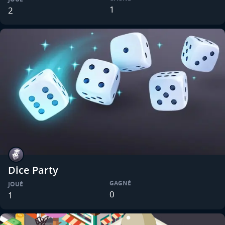
1
2
Dice Party
GAGNÉ
JOUÉ
0
1