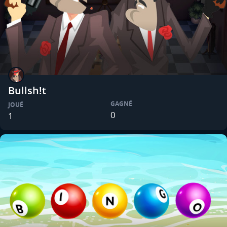
Bullsh!t
GAGNÉ
JOUÉ
0
1