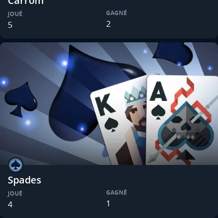
Carrom
GAGNÉ
JOUÉ
2
5
Spades
GAGNÉ
JOUÉ
1
4