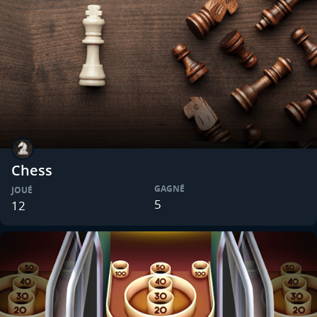
Chess
GAGNÉ
JOUÉ
5
12