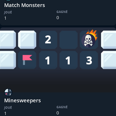
Match Monsters
GAGNÉ
JOUÉ
0
1
Minesweepers
GAGNÉ
JOUÉ
0
1