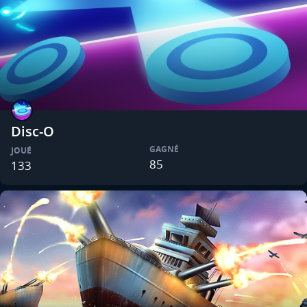
Disc-O
GAGNÉ
JOUÉ
85
133