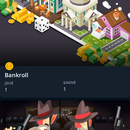
Bankroll
GAGNÉ
JOUÉ
1
1