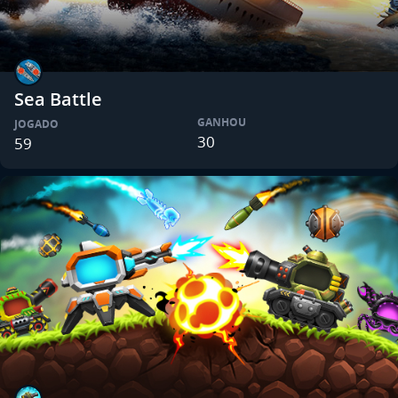
Sea Battle
GANHOU
JOGADO
30
59