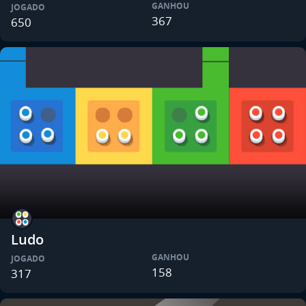
GANHOU
JOGADO
367
650
Ludo
GANHOU
JOGADO
158
317