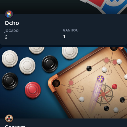
Ocho
GANHOU
JOGADO
1
6