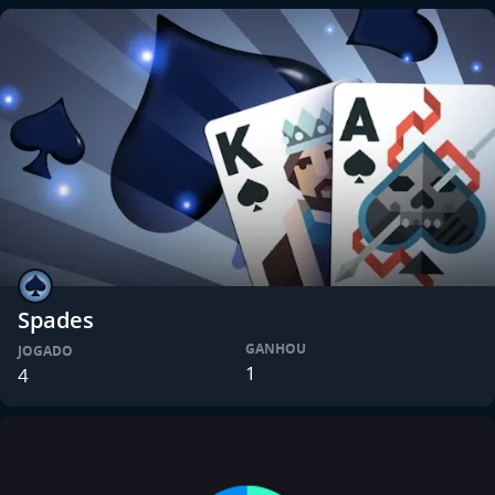
Spades
GANHOU
JOGADO
1
4