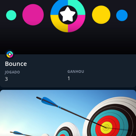
Bounce
GANHOU
JOGADO
1
3