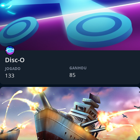
Disc-O
GANHOU
JOGADO
85
133