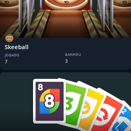
Skeeball
GANHOU
JOGADO
3
7