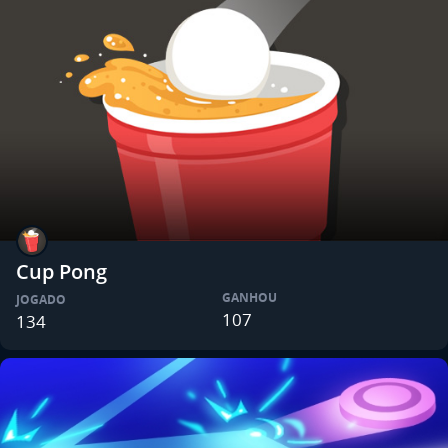
Cup Pong
GANHOU
JOGADO
107
134