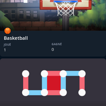
Basketball
GAGNÉ
JOUÉ
0
1