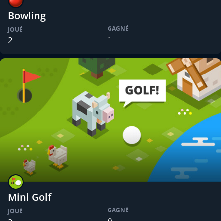
Bowling
GAGNÉ
JOUÉ
1
2
Mini Golf
GAGNÉ
JOUÉ
0