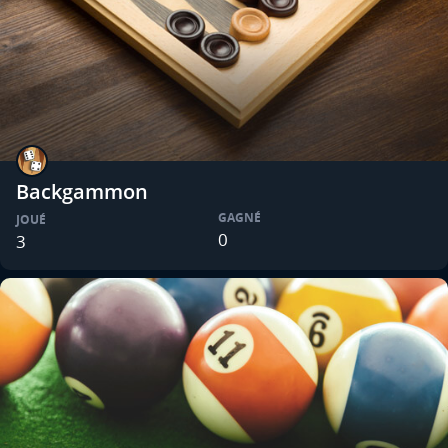
Backgammon
GAGNÉ
JOUÉ
0
3