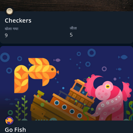
Checkers
जीता
खेला गया
5
9
Go Fish