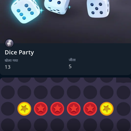
Dice Party
जीता
खेला गया
5
13