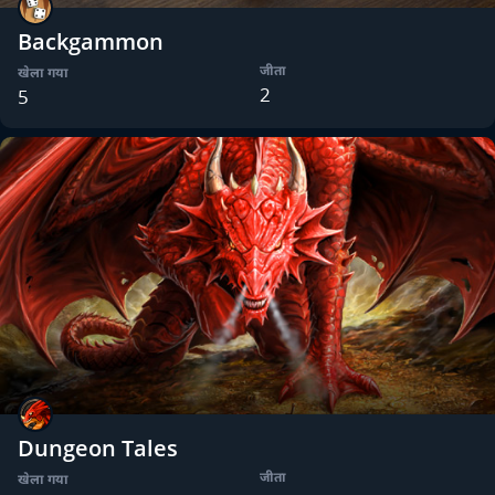
Backgammon
जीता
खेला गया
2
5
Dungeon Tales
जीता
खेला गया