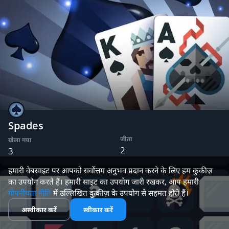
Spades
जीता
खेला गया
2
3
हमारी वेबसाइट पर आपको सर्वोत्तम अनुभव प्रदान करने के लिए हम कुकीज़
का उपयोग करते हैं। हमारी साइट का उपयोग जारी रखकर, आप हमारी
गोपनीयता नीति
में उल्लिखित कुकीज़ के उपयोग से सहमत होते हैं।
अस्वीकार करें
स्वीकार करें