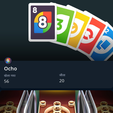
Ocho
जीता
खेला गया
20
56