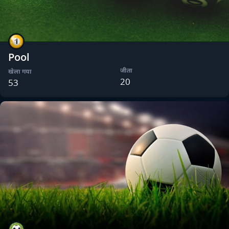
Pool
जीता
खेला गया
20
53