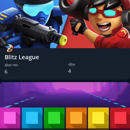
Blitz League
जीता
खेला गया
4
6