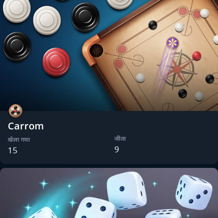
Carrom
जीता
खेला गया
9
15