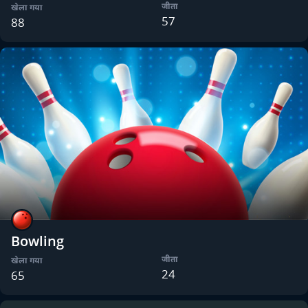
जीता
खेला गया
57
88
Bowling
जीता
खेला गया
24
65