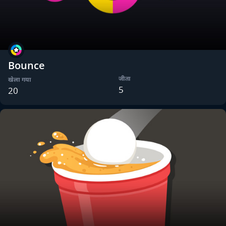
Bounce
जीता
खेला गया
5
20