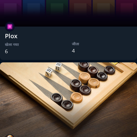
Plox
जीता
खेला गया
4
6