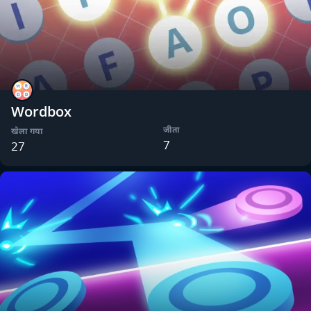
Wordbox
जीता
खेला गया
7
27