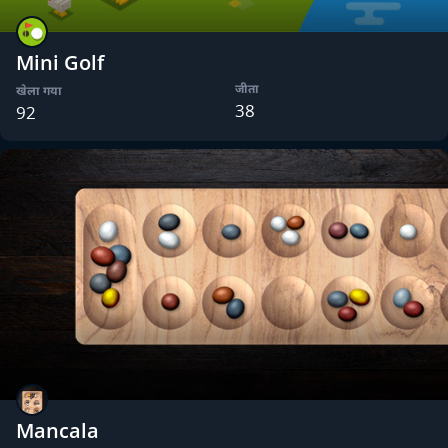
Mini Golf
जीता
खेला गया
38
92
Mancala