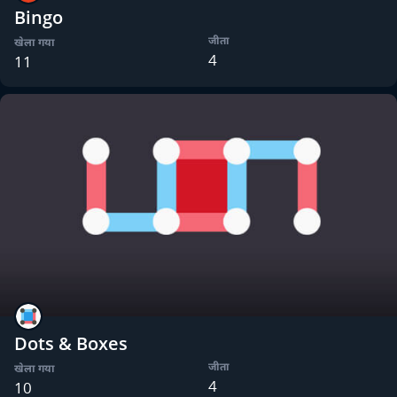
Bingo
जीता
खेला गया
4
11
Dots & Boxes
जीता
खेला गया
4
10