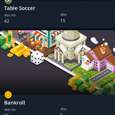
Table Soccer
जीता
खेला गया
15
42
Bankroll
जीता
खेला गया
5