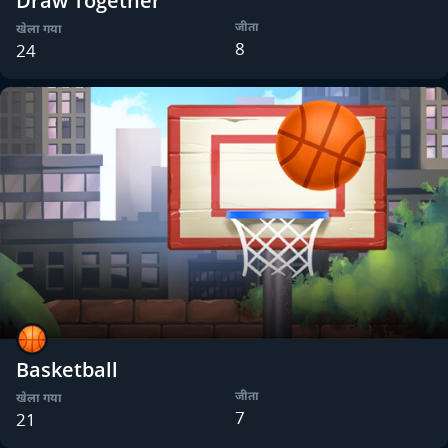
Draw Together
जीता
खेला गया
8
24
Basketball
जीता
खेला गया
7
21