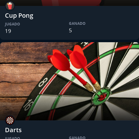
Cup Pong
GANADO
JUGADO
5
19
Darts
GANADO
JUGADO