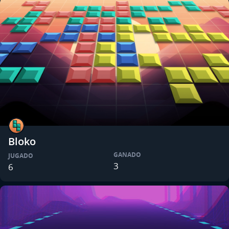
Bloko
GANADO
JUGADO
3
6