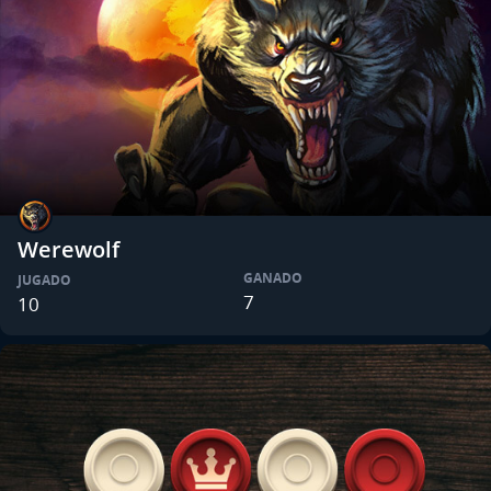
Werewolf
GANADO
JUGADO
7
10