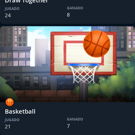
Draw Together
GANADO
JUGADO
8
24
Basketball
GANADO
JUGADO
7
21