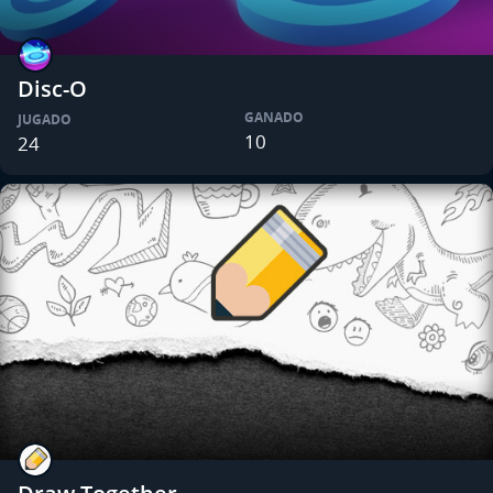
Disc-O
GANADO
JUGADO
10
24