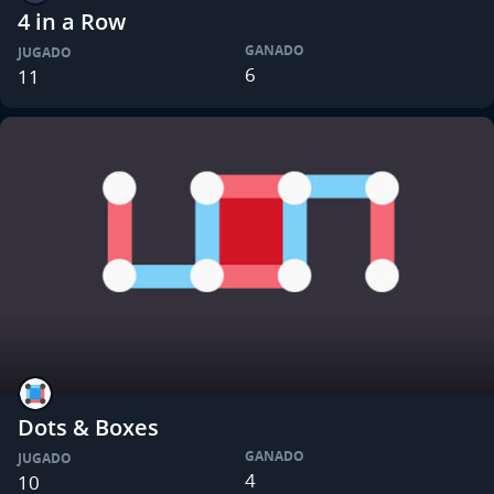
4 in a Row
GANADO
JUGADO
6
11
Dots & Boxes
GANADO
JUGADO
4
10