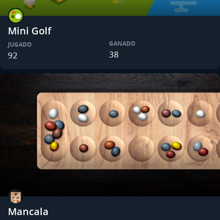
Mini Golf
GANADO
JUGADO
38
92
Mancala