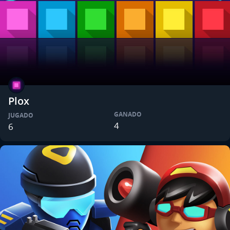
Plox
GANADO
JUGADO
4
6