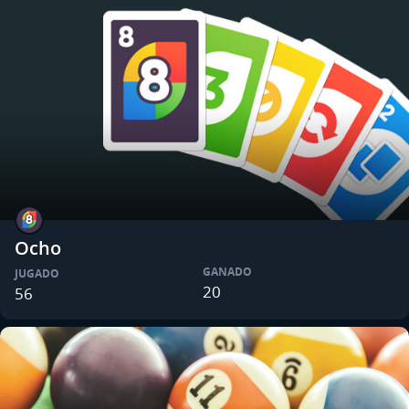
Ocho
GANADO
JUGADO
20
56