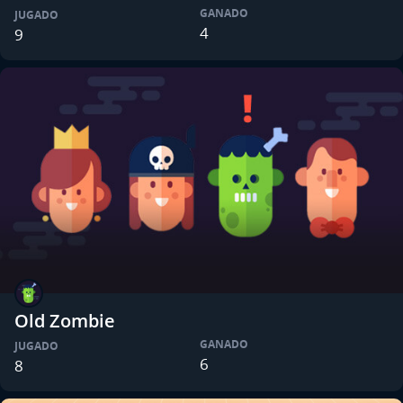
GANADO
JUGADO
4
9
Old Zombie
GANADO
JUGADO
6
8