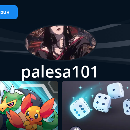
NDUH
palesa101