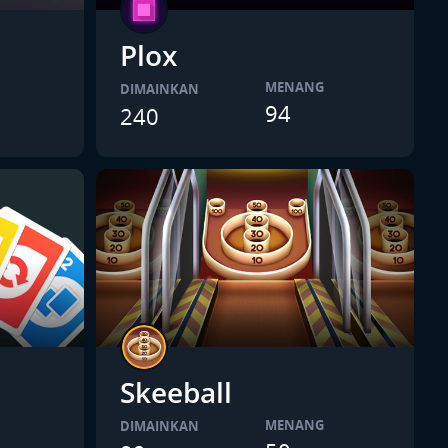
Plox
MENANG
DIMAINKAN
94
240
Skeeball
MENANG
DIMAINKAN