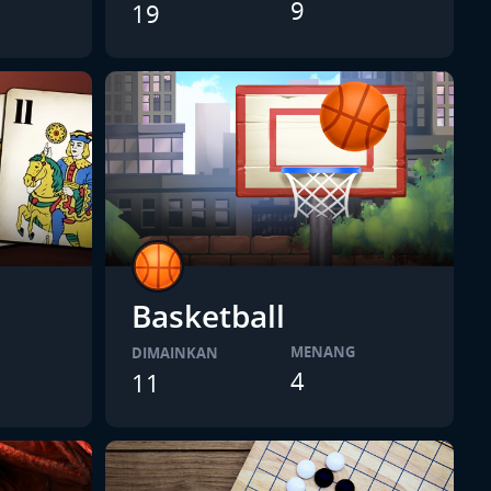
9
19
Basketball
MENANG
DIMAINKAN
4
11