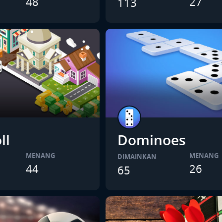
48
27
113
ll
Dominoes
MENANG
MENANG
DIMAINKAN
44
26
65