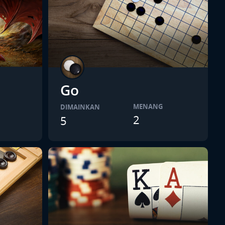
Go
MENANG
DIMAINKAN
2
5