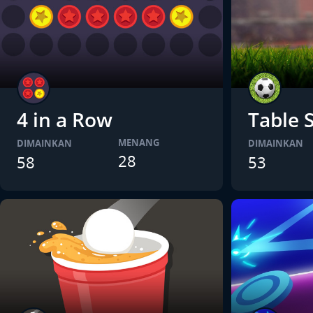
4 in a Row
Table 
MENANG
DIMAINKAN
DIMAINKAN
28
58
53