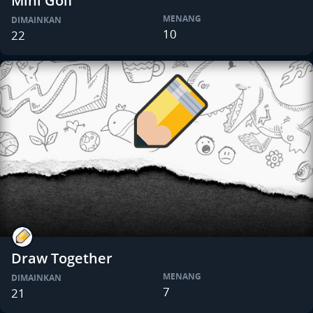
Mini Golf
MENANG
DIMAINKAN
10
22
Draw Together
MENANG
DIMAINKAN
7
21