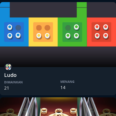
Ludo
MENANG
DIMAINKAN
14
21