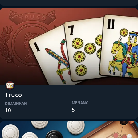
Truco
MENANG
DIMAINKAN
5
10