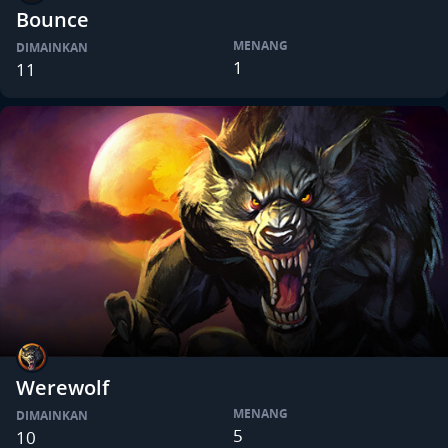
Bounce
MENANG
DIMAINKAN
1
11
Werewolf
MENANG
DIMAINKAN
5
10