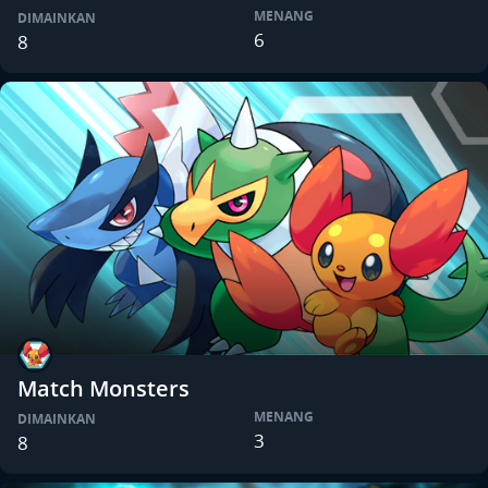
MENANG
DIMAINKAN
6
8
Match Monsters
MENANG
DIMAINKAN
3
8