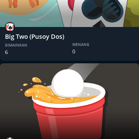
Big Two (Pusoy Dos)
MENANG
DIMAINKAN
0
6