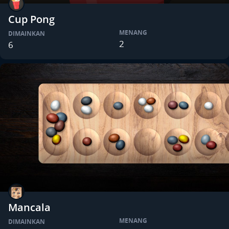
Cup Pong
MENANG
DIMAINKAN
2
6
Mancala
MENANG
DIMAINKAN