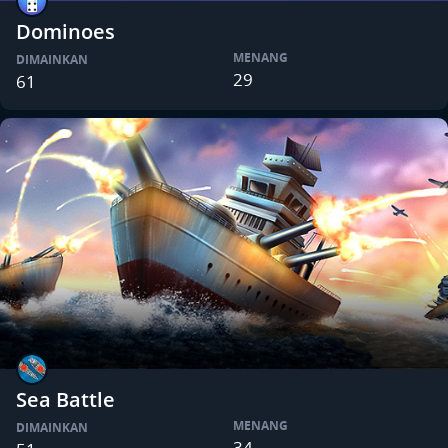
Dominoes
MENANG
DIMAINKAN
29
61
Sea Battle
MENANG
DIMAINKAN
34