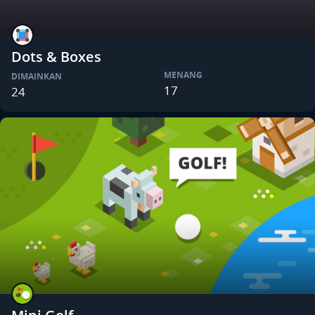
Dots & Boxes
MENANG
DIMAINKAN
17
24