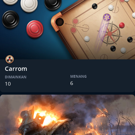
Carrom
MENANG
DIMAINKAN
6
10