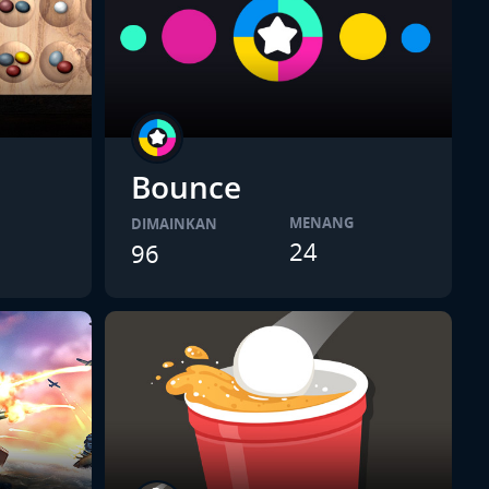
Bounce
MENANG
DIMAINKAN
24
96