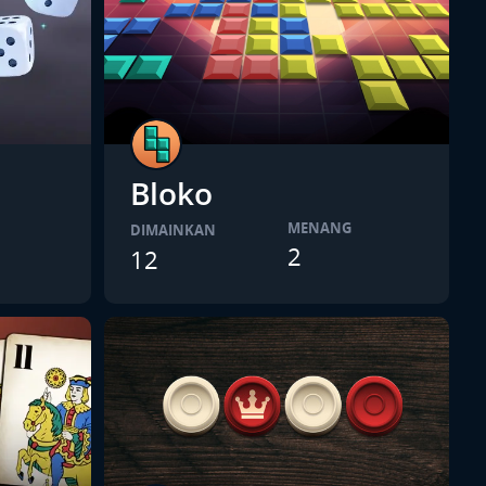
Bloko
MENANG
DIMAINKAN
2
12