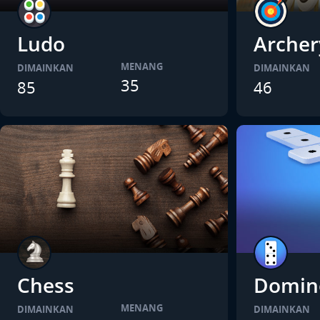
Ludo
Archer
MENANG
DIMAINKAN
DIMAINKAN
35
85
46
Chess
Domin
MENANG
DIMAINKAN
DIMAINKAN