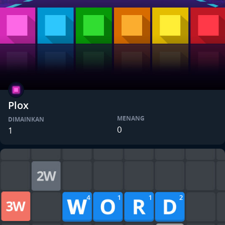
Plox
MENANG
DIMAINKAN
0
1