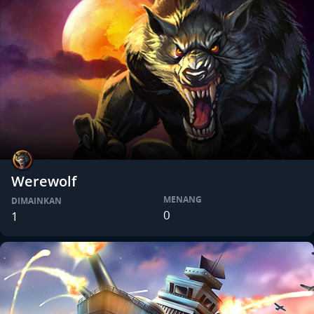
Werewolf
MENANG
DIMAINKAN
0
1