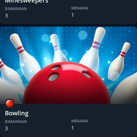
Minesweepers
MENANG
DIMAINKAN
1
3
Bowling
MENANG
DIMAINKAN
1
3