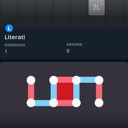
Literati
MENANG
DIMAINKAN
0
1