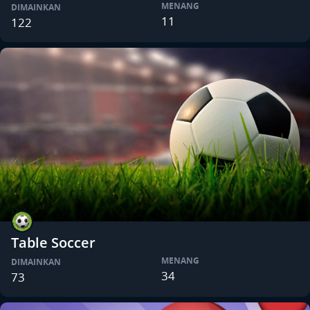
MENANG
DIMAINKAN
11
122
Table Soccer
MENANG
DIMAINKAN
34
73