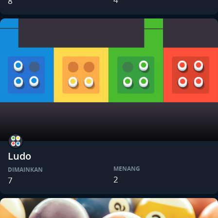
8
Ludo
MENANG
DIMAINKAN
2
7