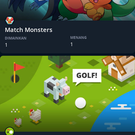
Match Monsters
MENANG
DIMAINKAN
1
1