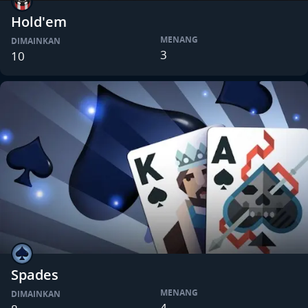
Hold'em
MENANG
DIMAINKAN
3
10
Spades
MENANG
DIMAINKAN
4