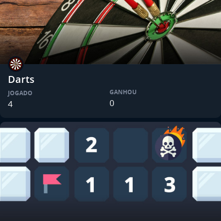
Darts
GANHOU
JOGADO
0
4