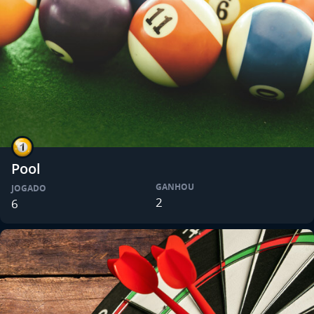
Pool
GANHOU
JOGADO
2
6