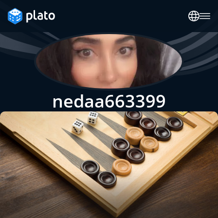
nedaa663399