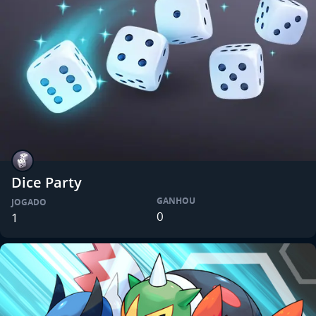
Dice Party
GANHOU
JOGADO
0
1