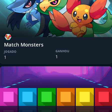
Match Monsters
GANHOU
JOGADO
1
1