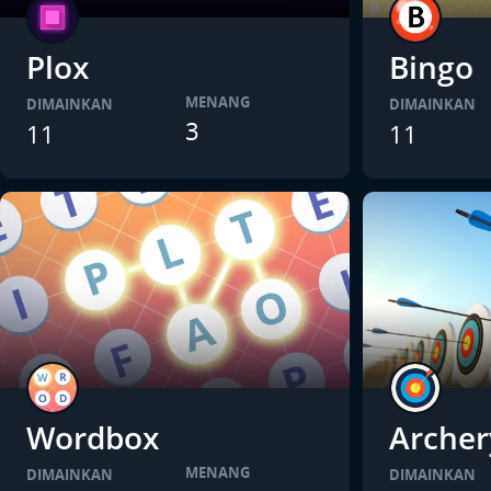
Plox
Bingo
MENANG
DIMAINKAN
DIMAINKAN
3
11
11
Wordbox
Archer
MENANG
DIMAINKAN
DIMAINKAN