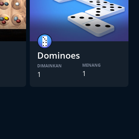
Dominoes
MENANG
DIMAINKAN
1
1