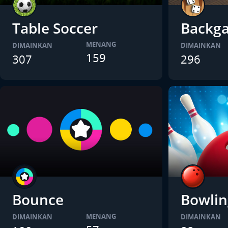
Table Soccer
Backg
MENANG
DIMAINKAN
DIMAINKAN
159
307
296
Bounce
Bowlin
MENANG
DIMAINKAN
DIMAINKAN