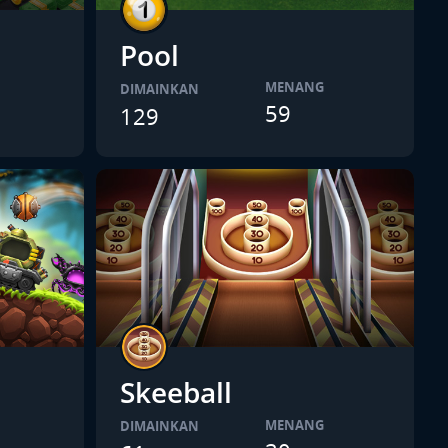
Pool
MENANG
DIMAINKAN
59
129
Skeeball
MENANG
DIMAINKAN