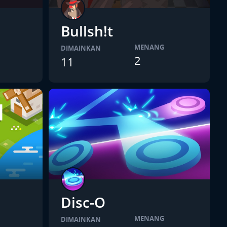
Bullsh!t
MENANG
DIMAINKAN
2
11
Disc-O
MENANG
DIMAINKAN