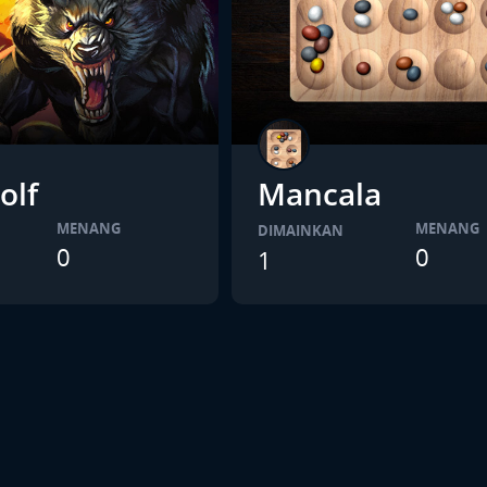
olf
Mancala
MENANG
MENANG
DIMAINKAN
0
0
1