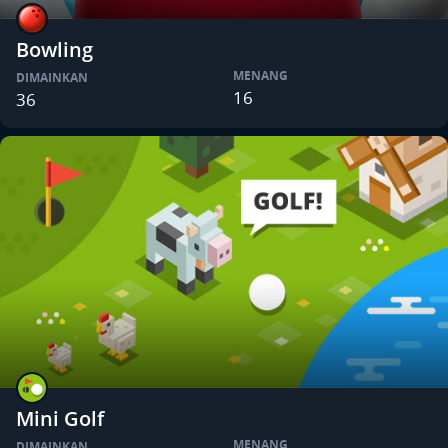
Bowling
MENANG
DIMAINKAN
16
36
Mini Golf
MENANG
DIMAINKAN