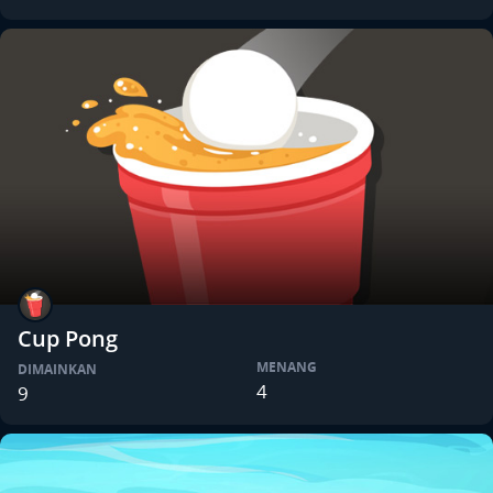
Cup Pong
MENANG
DIMAINKAN
4
9