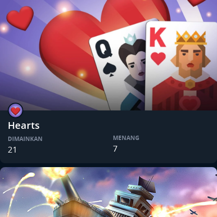
Hearts
MENANG
DIMAINKAN
7
21