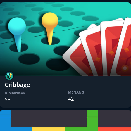
Cribbage
MENANG
DIMAINKAN
42
58