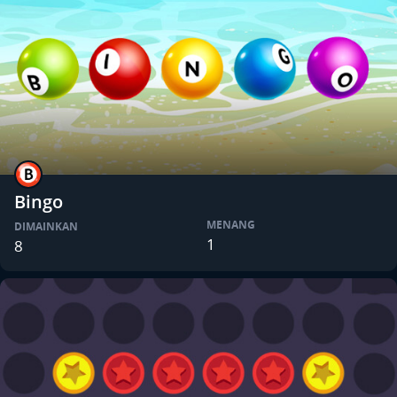
Bingo
MENANG
DIMAINKAN
1
8