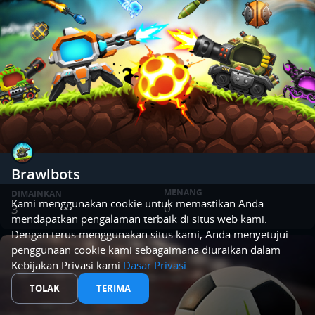
Brawlbots
MENANG
DIMAINKAN
Kami menggunakan cookie untuk memastikan Anda
0
3
mendapatkan pengalaman terbaik di situs web kami.
Dengan terus menggunakan situs kami, Anda menyetujui
penggunaan cookie kami sebagaimana diuraikan dalam
Kebijakan Privasi kami.
Dasar Privasi
TOLAK
TERIMA