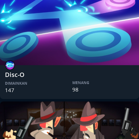
Disc-O
MENANG
DIMAINKAN
98
147