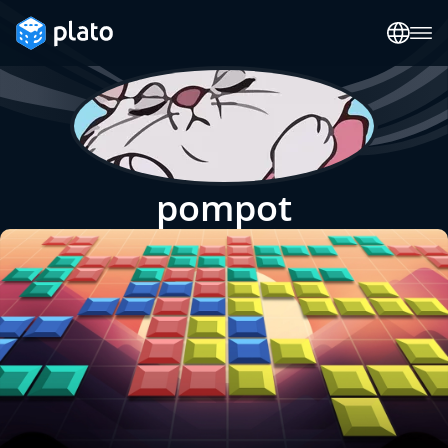
pompot