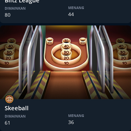
Blitz League
MENANG
DIMAINKAN
44
80
Skeeball
MENANG
DIMAINKAN
36
61