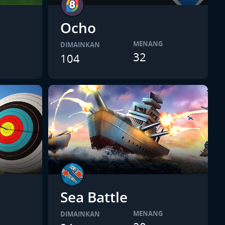
Ocho
MENANG
DIMAINKAN
32
104
Sea Battle
MENANG
DIMAINKAN