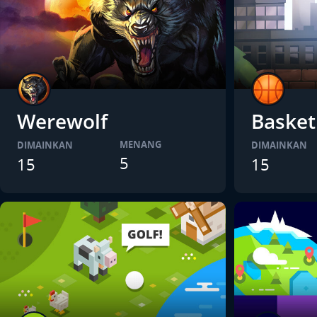
Werewolf
Basket
MENANG
DIMAINKAN
DIMAINKAN
5
15
15