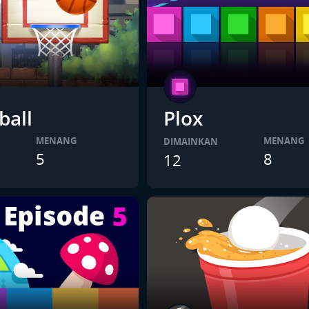
ball
Plox
MENANG
MENANG
DIMAINKAN
5
8
12