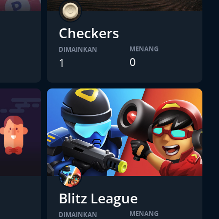
Checkers
MENANG
DIMAINKAN
0
1
Blitz League
MENANG
DIMAINKAN